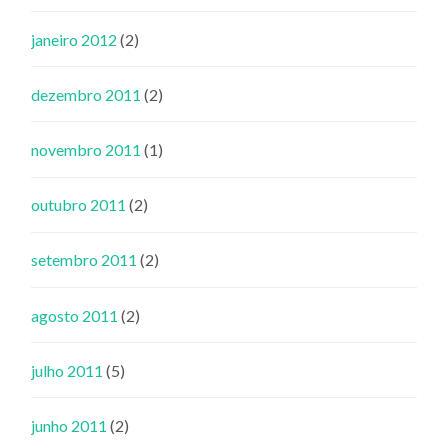
janeiro 2012
(2)
dezembro 2011
(2)
novembro 2011
(1)
outubro 2011
(2)
setembro 2011
(2)
agosto 2011
(2)
julho 2011
(5)
junho 2011
(2)