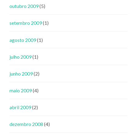
outubro 2009
(5)
setembro 2009
(1)
agosto 2009
(1)
julho 2009
(1)
junho 2009
(2)
maio 2009
(4)
abril 2009
(2)
dezembro 2008
(4)