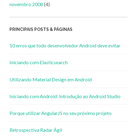
novembro 2008
(4)
PRINCIPAIS POSTS & PÁGINAS
10 erros que todo desenvolvedor Android deve evitar
Iniciando com Elasticsearch
Utilizando Material Design em Android
Iniciando com Android: Introdução ao Android Studio
Porque utilizar AngularJS no seu próximo projeto
Retrospectiva Radar Ágil