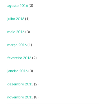
agosto 2016
(3)
julho 2016
(1)
maio 2016
(3)
março 2016
(1)
fevereiro 2016
(2)
janeiro 2016
(3)
dezembro 2015
(2)
novembro 2015
(8)