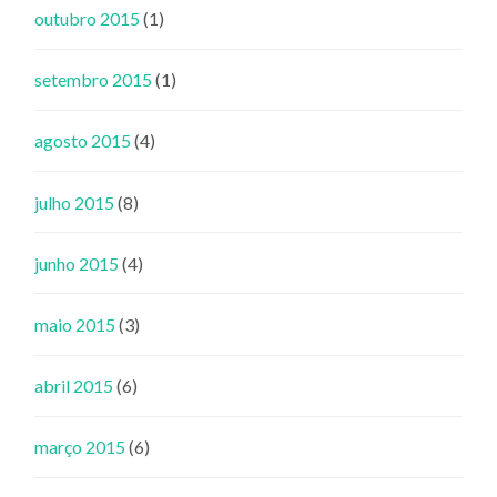
outubro 2015
(1)
setembro 2015
(1)
agosto 2015
(4)
julho 2015
(8)
junho 2015
(4)
maio 2015
(3)
abril 2015
(6)
março 2015
(6)