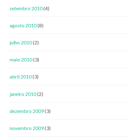
setembro 2010
(4)
agosto 2010
(8)
julho 2010
(2)
maio 2010
(3)
abril 2010
(3)
janeiro 2010
(2)
dezembro 2009
(3)
novembro 2009
(3)