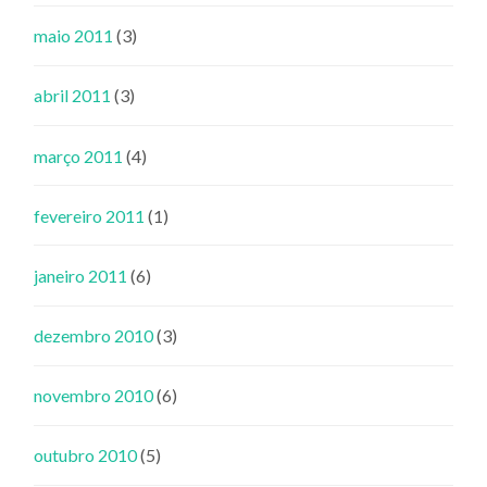
maio 2011
(3)
abril 2011
(3)
março 2011
(4)
fevereiro 2011
(1)
janeiro 2011
(6)
dezembro 2010
(3)
novembro 2010
(6)
outubro 2010
(5)