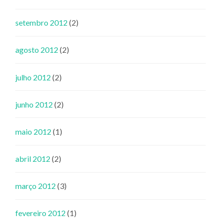
setembro 2012
(2)
agosto 2012
(2)
julho 2012
(2)
junho 2012
(2)
maio 2012
(1)
abril 2012
(2)
março 2012
(3)
fevereiro 2012
(1)