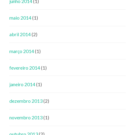
junho 2014
(1)
maio 2014
(1)
abril 2014
(2)
março 2014
(1)
fevereiro 2014
(1)
janeiro 2014
(1)
dezembro 2013
(2)
novembro 2013
(1)
outubro 2013
(2)