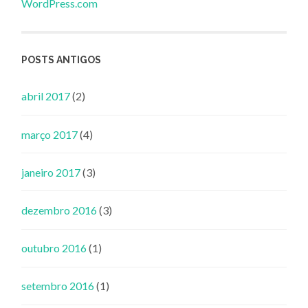
WordPress.com
POSTS ANTIGOS
abril 2017
(2)
março 2017
(4)
janeiro 2017
(3)
dezembro 2016
(3)
outubro 2016
(1)
setembro 2016
(1)