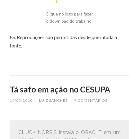
Clique no logo para fazer
o download do trabalho.
PS:
Reproduções são permitidas desde que citada a
fonte.
Tá safo em ação no CESUPA
14/05/2010
/
LUIZ SANCHES
/
9 COMENTÁRIOS
CHUCK NORRIS instala o ORACLE em um