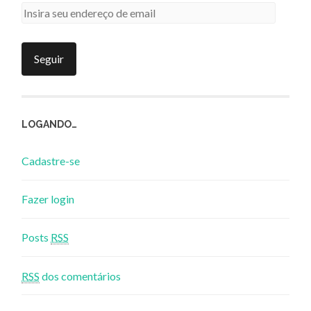
LOGANDO…
Cadastre-se
Fazer login
Posts
RSS
RSS
dos comentários