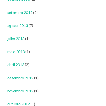
setembro 2013
(2)
agosto 2013
(7)
julho 2013
(1)
maio 2013
(1)
abril 2013
(2)
dezembro 2012
(1)
novembro 2012
(1)
outubro 2012
(1)