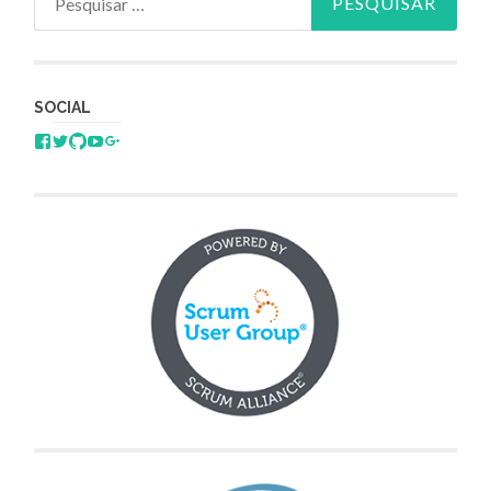
SOCIAL