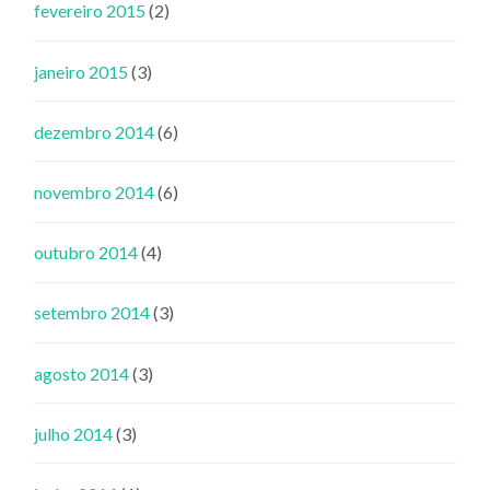
fevereiro 2015
(2)
janeiro 2015
(3)
dezembro 2014
(6)
novembro 2014
(6)
outubro 2014
(4)
setembro 2014
(3)
agosto 2014
(3)
julho 2014
(3)