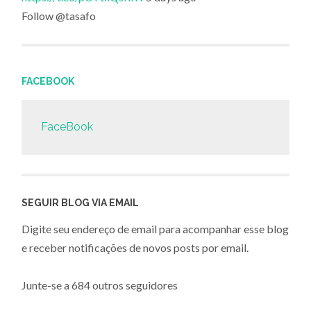
Follow @tasafo
FACEBOOK
FaceBook
SEGUIR BLOG VIA EMAIL
Digite seu endereço de email para acompanhar esse blog
e receber notificações de novos posts por email.
Junte-se a 684 outros seguidores