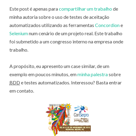
Este post é apenas para
compartilhar um trabalho
de
minha autoria sobre o uso de testes de aceitação
automatizados utilizando as ferramentas
Concordion
e
Selenium
num cenário de um projeto real. Este trabalho
foi submetido a um congresso interno na empresa onde
trabalho.
A propósito, eu apresento um case similar, de um
exemplo em poucos minutos, em
minha palestra
sobre
BDD
e testes automatizados. Interessou? Basta entrar
em contato.