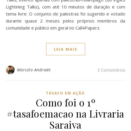
Lightining Talks), com até 10 minutos de duração e com
tema livre. O conjunto de palestras foi sugerido e votado
durante quase 2 meses pelos próprios membros da
comunidade e público em geral no Call4Paperz.
LEIA MAIS
Marcelo Andrade
5 Comentários
TÁSAFO EM AÇÃO
Como foi o 1º
#tasafoemacao na Livraria
Saraiva