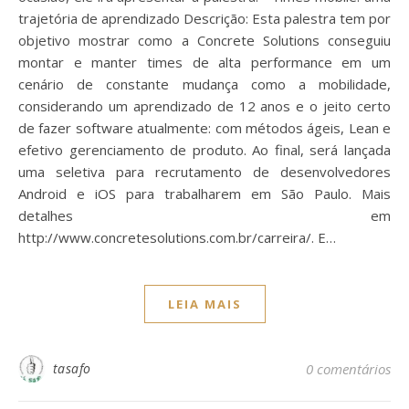
trajetória de aprendizado Descrição: Esta palestra tem por
objetivo mostrar como a Concrete Solutions conseguiu
montar e manter times de alta performance em um
cenário de constante mudança como a mobilidade,
considerando um aprendizado de 12 anos e o jeito certo
de fazer software atualmente: com métodos ágeis, Lean e
efetivo gerenciamento de produto. Ao final, será lançada
uma seletiva para recrutamento de desenvolvedores
Android e iOS para trabalharem em São Paulo. Mais
detalhes em
http://www.concretesolutions.com.br/carreira/. E…
LEIA MAIS
tasafo
0 comentários