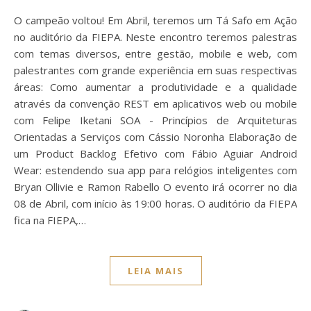
O campeão voltou! Em Abril, teremos um Tá Safo em Ação
no auditório da FIEPA. Neste encontro teremos palestras
com temas diversos, entre gestão, mobile e web, com
palestrantes com grande experiência em suas respectivas
áreas: Como aumentar a produtividade e a qualidade
através da convenção REST em aplicativos web ou mobile
com Felipe Iketani SOA - Princípios de Arquiteturas
Orientadas a Serviços com Cássio Noronha Elaboração de
um Product Backlog Efetivo com Fábio Aguiar Android
Wear: estendendo sua app para relógios inteligentes com
Bryan Ollivie e Ramon Rabello O evento irá ocorrer no dia
08 de Abril, com início às 19:00 horas. O auditório da FIEPA
fica na FIEPA,…
LEIA MAIS