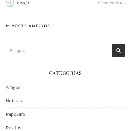
tasafo
0 comentários
POSTS ANTIGOS
CATEGORIAS
Artigos
Notícias
PapoSafo
Relatos