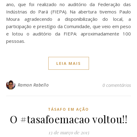
ano, que foi realizado no auditório da Federação das
Indústrias do Pará (FIEPA). Na abertura tivemos Paulo
Moura agradecendo a disponibilização do local, a
participação e prestígio da Comunidade, que veio em peso
e lotou o auditório da FIEPA: aproximadamente 100
pessoas.
LEIA MAIS
Ramon Rabello
0 comentários
TÁSAFO EM AÇÃO
O #tasafoemacao voltou!!
13 de março de 2015