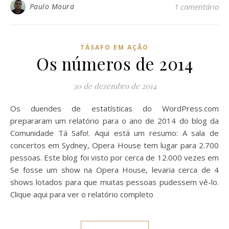
Paulo Moura
1 comentário
TÁSAFO EM AÇÃO
Os números de 2014
30 de dezembro de 2014
Os duendes de estatísticas do WordPress.com
prepararam um relatório para o ano de 2014 do blog da
Comunidade Tá Safo!. Aqui está um resumo: A sala de
concertos em Sydney, Opera House tem lugar para 2.700
pessoas. Este blog foi visto por cerca de 12.000 vezes em
Se fosse um show na Opera House, levaria cerca de 4
shows lotados para que muitas pessoas pudessem vê-lo.
Clique aqui para ver o relatório completo