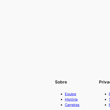
Sobre
Priva
Equipe
História
Carreiras