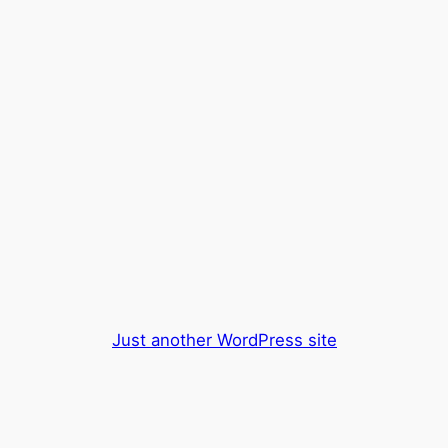
Just another WordPress site