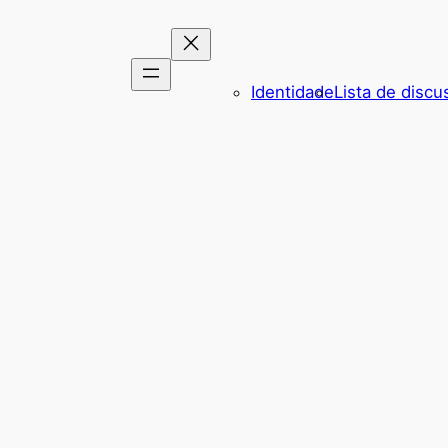
Identidade
Lista de discu