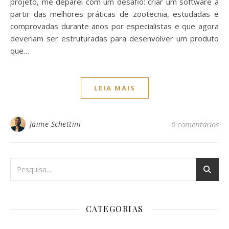
projeto, me deparei com um desafio: criar um software a
partir das melhores práticas de zootecnia, estudadas e
comprovadas durante anos por especialistas e que agora
deveriam ser estruturadas para desenvolver um produto
que…
LEIA MAIS
Jaime Schettini
0 comentários
CATEGORIAS