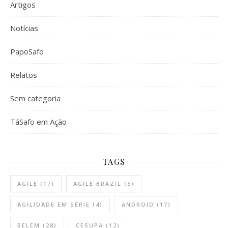
Artigos
Notícias
PapoSafo
Relatos
Sem categoria
TáSafo em Ação
TAGS
AGILE
(17)
AGILE BRAZIL
(5)
AGILIDADE EM SÉRIE
(4)
ANDROID
(17)
BELEM
(28)
CESUPA
(12)