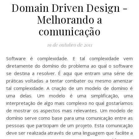
Domain Driven Design -
Melhorando a
comunicação
19 de outubro de 2011
Software é complexidade. E tal complexidade vem
diretamente do domínio do problema ao qual o software
se destina a resolver. É aqui que entram uma série de
práticas voltadas a tentar combater ou mesmo amenizar
tal complexidade. A criação de um modelo de domínio é
uma delas. Um modelo é uma simplificação, uma
interpretação de algo mais complexo no qual gostaríamos
de mostrar os aspectos mais relevantes. Um modelo de
domínio serve como base para uma comunicação entre as
pessoas que participam de um projeto. Esta comunicação
deve ser realizada através de uma linguagem que facilite a