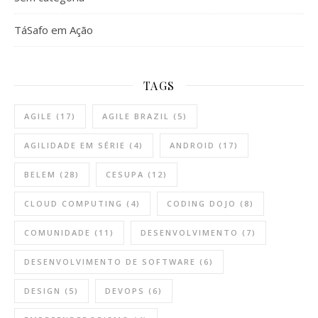
TáSafo em Ação
TAGS
AGILE
(17)
AGILE BRAZIL
(5)
AGILIDADE EM SÉRIE
(4)
ANDROID
(17)
BELEM
(28)
CESUPA
(12)
CLOUD COMPUTING
(4)
CODING DOJO
(8)
COMUNIDADE
(11)
DESENVOLVIMENTO
(7)
DESENVOLVIMENTO DE SOFTWARE
(6)
DESIGN
(5)
DEVOPS
(6)