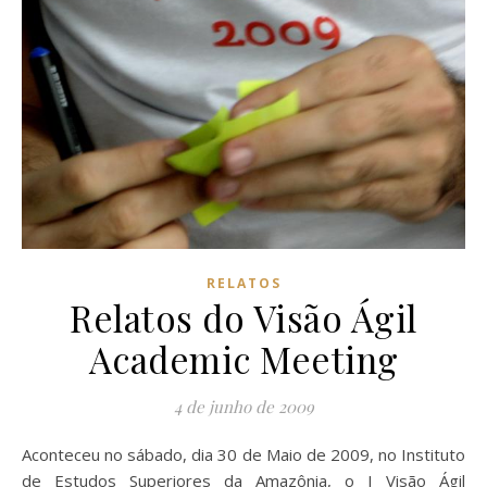
RELATOS
Relatos do Visão Ágil
Academic Meeting
4 de junho de 2009
Aconteceu no sábado, dia 30 de Maio de 2009, no Instituto
de Estudos Superiores da Amazônia, o I Visão Ágil