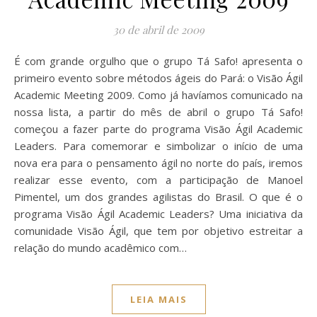
30 de abril de 2009
É com grande orgulho que o grupo Tá Safo! apresenta o
primeiro evento sobre métodos ágeis do Pará: o Visão Ágil
Academic Meeting 2009. Como já havíamos comunicado na
nossa lista, a partir do mês de abril o grupo Tá Safo!
começou a fazer parte do programa Visão Ágil Academic
Leaders. Para comemorar e simbolizar o início de uma
nova era para o pensamento ágil no norte do país, iremos
realizar esse evento, com a participação de Manoel
Pimentel, um dos grandes agilistas do Brasil. O que é o
programa Visão Ágil Academic Leaders? Uma iniciativa da
comunidade Visão Ágil, que tem por objetivo estreitar a
relação do mundo acadêmico com…
LEIA MAIS