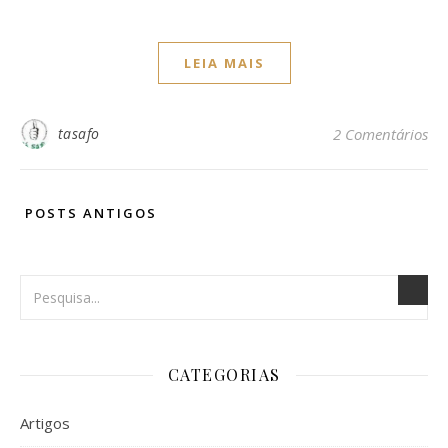
LEIA MAIS
tasafo
2 Comentários
POSTS ANTIGOS
CATEGORIAS
Artigos