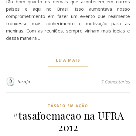
tão bom quanto os demais que acontecem em outros
países e aqui no Brasil. Isso aumentava nosso
comprometimento em fazer um evento que realmente
trouxesse mais conhecimento e motivação para as
meninas. Com as reuniões, sempre vinham mais ideias e
dessa maneira…
LEIA MAIS
tasafo
7 Comentários
TÁSAFO EM AÇÃO
#tasafoemacao na UFRA
2012