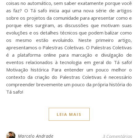
coisas no automático, sem saber exatamente porque você
as faz? O Tá safo inicia aqui uma nova série de artigos
sobre os projetos da comunidade para apresentar como e
porque eles surgiram, as discussões que motivam suas
evoluções e os detalhes técnicos que podem balizar como
os mesmo estão evoluindo. Neste primeiro artigo,
apresentamos o Palestras Coletivas. O Palestras Coletivas
é a plataforma online para marcação e divulgação de
eventos relacionados à tecnologia em geral do Tá safo!
Motivação histórica Para entender um pouco melhor o
contexto da criação do Palestras Coletivas é necessário
compreender brevemente um pouco da própria história do
Tá safo!
LEIA MAIS
Marcelo Andrade
3 Comentários