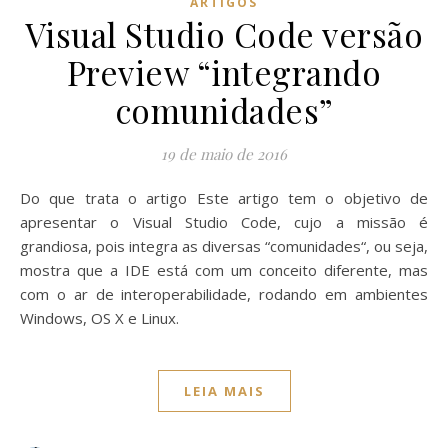
ARTIGOS
Visual Studio Code versão
Preview “integrando
comunidades”
19 de maio de 2016
Do que trata o artigo Este artigo tem o objetivo de
apresentar o Visual Studio Code, cujo a missão é
grandiosa, pois integra as diversas “comunidades“, ou seja,
mostra que a IDE está com um conceito diferente, mas
com o ar de interoperabilidade, rodando em ambientes
Windows, OS X e Linux.
LEIA MAIS