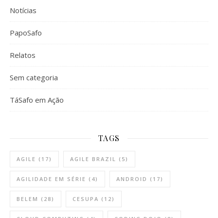
Notícias
PapoSafo
Relatos
Sem categoria
TáSafo em Ação
TAGS
AGILE
(17)
AGILE BRAZIL
(5)
AGILIDADE EM SÉRIE
(4)
ANDROID
(17)
BELEM
(28)
CESUPA
(12)