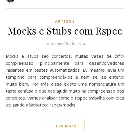
ARTIGOS
Mocks e Stubs com Rspec
21 de agosto de 2014
Mocks e stubs são conceitos, muitas vezes de difícil
compreensão, principalmente para desenvolvedores
iniciantes em testes automatizados. Eu mesmo levei um
tempinho para compreendê-los e nem sei se entendi
muito bem. Por trás disso existe uma nomenclatura um
tanto confusa e que não ajuda muito na compreensão dos
conceitos. Vamos analisar como o Rspec trabalha com eles
utilizando a biblioteca rspec-mocks.
LEIA MAIS