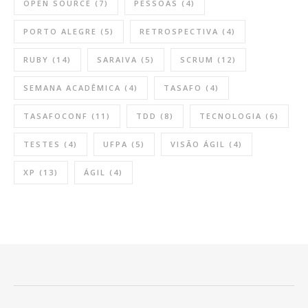
OPEN SOURCE
(7)
PESSOAS
(4)
PORTO ALEGRE
(5)
RETROSPECTIVA
(4)
RUBY
(14)
SARAIVA
(5)
SCRUM
(12)
SEMANA ACADÊMICA
(4)
TASAFO
(4)
TASAFOCONF
(11)
TDD
(8)
TECNOLOGIA
(6)
TESTES
(4)
UFPA
(5)
VISÃO ÁGIL
(4)
XP
(13)
ÁGIL
(4)