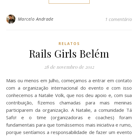
Marcelo Andrade
1 comentário
RELATOS
Rails Girls Belém
28 de novembro de 2012
Mais ou menos em Julho, começamos a entrar em contato
com a organização internacional do evento e com isso
conhecemos a Natalie Volk, que nos deu apoio e, com sua
contribuição, fizemos chamadas para mais meninas
participarem da organização. A Natalie, a comunidade Tá
Safo! e o time (organizadoras e coaches) foram
fundamentais para que tomássemos mais iniciativa e rumo,
porque sentíamos a responsabilidade de fazer um evento