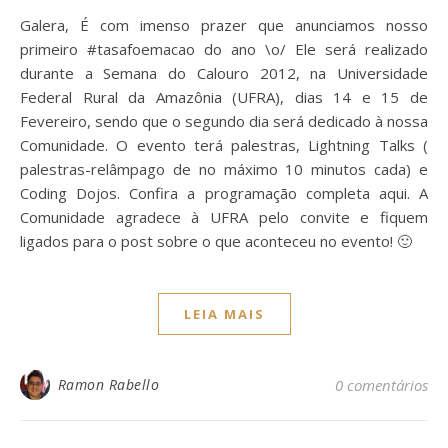
Galera, É com imenso prazer que anunciamos nosso
primeiro #tasafoemacao do ano \o/ Ele será realizado
durante a Semana do Calouro 2012, na Universidade
Federal Rural da Amazônia (UFRA), dias 14 e 15 de
Fevereiro, sendo que o segundo dia será dedicado à nossa
Comunidade. O evento terá palestras, Lightning Talks (
palestras-relâmpago de no máximo 10 minutos cada) e
Coding Dojos. Confira a programação completa aqui. A
Comunidade agradece à UFRA pelo convite e fiquem
ligados para o post sobre o que aconteceu no evento! 🙂
LEIA MAIS
Ramon Rabello
0 comentários