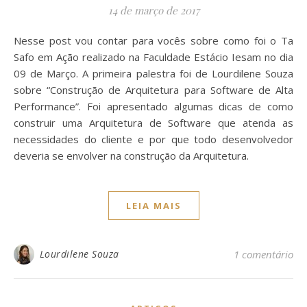
14 de março de 2017
Nesse post vou contar para vocês sobre como foi o Ta
Safo em Ação realizado na Faculdade Estácio Iesam no dia
09 de Março. A primeira palestra foi de Lourdilene Souza
sobre “Construção de Arquitetura para Software de Alta
Performance”. Foi apresentado algumas dicas de como
construir uma Arquitetura de Software que atenda as
necessidades do cliente e por que todo desenvolvedor
deveria se envolver na construção da Arquitetura.
LEIA MAIS
Lourdilene Souza
1 comentário