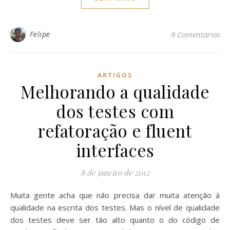
Felipe
9 Comentários
ARTIGOS
Melhorando a qualidade
dos testes com
refatoração e fluent
interfaces
8 de janeiro de 2012
Muita gente acha que não precisa dar muita atenção à
qualidade na escrita dos testes. Mas o nível de qualidade
dos testes deve ser tão alto quanto o do código de