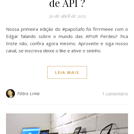
de API ?
20 de abril de 2021
Nossa primeira edição do #papoSafo foi firrrmeee com o
Edgar falando sobre o mundo das APIs!!! Perdeu? Fica
triste não, confira agora mesmo. Aproveite e siga nosso
canal, se inscreva deixe o like e ative o sininho.
LEIA MAIS
Fábio Lima
1 comentário