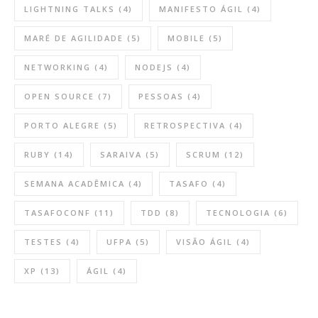
LIGHTNING TALKS
(4)
MANIFESTO ÁGIL
(4)
MARÉ DE AGILIDADE
(5)
MOBILE
(5)
NETWORKING
(4)
NODEJS
(4)
OPEN SOURCE
(7)
PESSOAS
(4)
PORTO ALEGRE
(5)
RETROSPECTIVA
(4)
RUBY
(14)
SARAIVA
(5)
SCRUM
(12)
SEMANA ACADÊMICA
(4)
TASAFO
(4)
TASAFOCONF
(11)
TDD
(8)
TECNOLOGIA
(6)
TESTES
(4)
UFPA
(5)
VISÃO ÁGIL
(4)
XP
(13)
ÁGIL
(4)