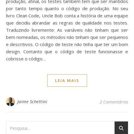
produção, afinal, os testes também tem que ser mantidos
por tanto tempo quanto o código de produção. No seu
livro Clean Code, Uncle Bob conta a história de uma equipe
que decidiu abrandar as regras de qualidade nos testes.
Traduzindo livremente: As variáveis não tinham que ser
bem nomeadas, os métodos não tinham que ser pequenos
e descritivos. O código de teste não tinha que ter um bom
design. Contanto que o código de teste funcionasse e
cobrisse o código…
LEIA MAIS
Jaime Schettini
2 Comentários