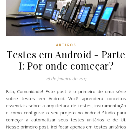
ARTIGOS
Testes em Android - Parte
I: Por onde começar?
26 de janeiro de 2017
Fala, Comunidade! Este post é o primeiro de uma série
sobre testes em Android. Você aprenderá conceitos
essenciais sobre a arquitetura de testes, instrumentação
e como configurar o seu projeto no Android Studio para
começar a automatizar seus testes unitários e de UI.
Nesse primeiro post, irei focar apenas em testes unitários