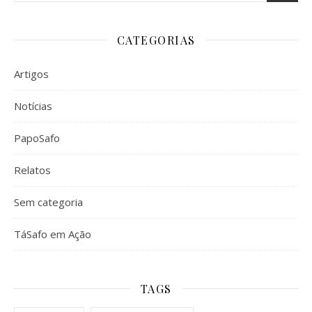
CATEGORIAS
Artigos
Notícias
PapoSafo
Relatos
Sem categoria
TáSafo em Ação
TAGS