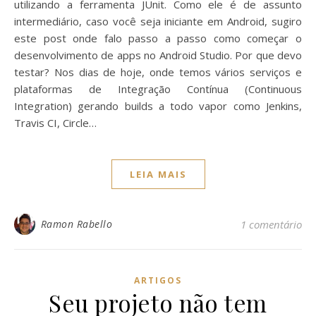
utilizando a ferramenta JUnit. Como ele é de assunto
intermediário, caso você seja iniciante em Android, sugiro
este post onde falo passo a passo como começar o
desenvolvimento de apps no Android Studio. Por que devo
testar? Nos dias de hoje, onde temos vários serviços e
plataformas de Integração Contínua (Continuous
Integration) gerando builds a todo vapor como Jenkins,
Travis CI, Circle…
LEIA MAIS
Ramon Rabello
1 comentário
ARTIGOS
Seu projeto não tem