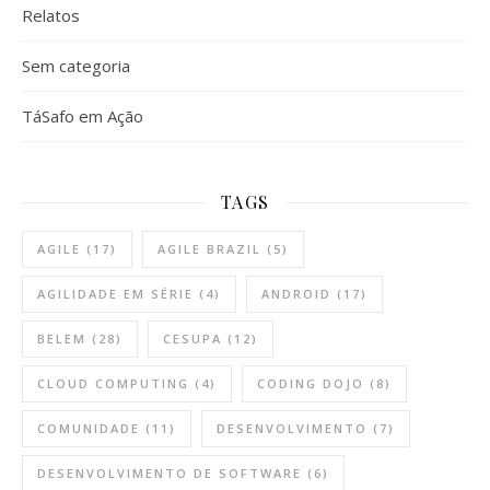
Relatos
Sem categoria
TáSafo em Ação
TAGS
AGILE
(17)
AGILE BRAZIL
(5)
AGILIDADE EM SÉRIE
(4)
ANDROID
(17)
BELEM
(28)
CESUPA
(12)
CLOUD COMPUTING
(4)
CODING DOJO
(8)
COMUNIDADE
(11)
DESENVOLVIMENTO
(7)
DESENVOLVIMENTO DE SOFTWARE
(6)