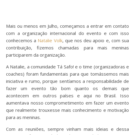
Mais ou menos em Julho, começamos a entrar em contato
com a organização internacional do evento e com isso
conhecemos a
Natalie Volk
, que nos deu apoio e, com sua
contribuição, fizemos chamadas para mais meninas
participarem da organização.
A Natalie, a comunidade Tá Safo! e o time (organizadoras e
coaches) foram fundamentais para que tomássemos mais
iniciativa e rumo, porque sentíamos a responsabilidade de
fazer um evento tão bom quanto os demais que
acontecem em outros países e aqui no Brasil. Isso
aumentava nosso comprometimento em fazer um evento
que realmente trouxesse mais conhecimento e motivação
para as meninas.
Com as reuniões, sempre vinham mais ideias e dessa