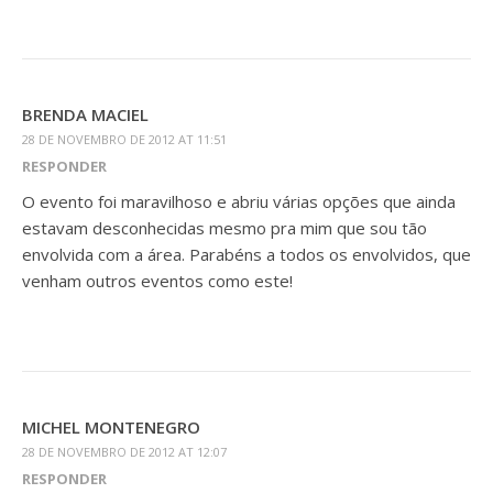
BRENDA MACIEL
28 DE NOVEMBRO DE 2012 AT 11:51
RESPONDER
O evento foi maravilhoso e abriu várias opções que ainda
estavam desconhecidas mesmo pra mim que sou tão
envolvida com a área. Parabéns a todos os envolvidos, que
venham outros eventos como este!
MICHEL MONTENEGRO
28 DE NOVEMBRO DE 2012 AT 12:07
RESPONDER