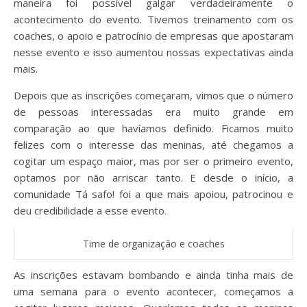
maneira foi possível galgar verdadeiramente o
acontecimento do evento. Tivemos treinamento com os
coaches, o apoio e patrocínio de empresas que apostaram
nesse evento e isso aumentou nossas expectativas ainda
mais.
Depois que as inscrições começaram, vimos que o número
de pessoas interessadas era muito grande em
comparação ao que havíamos definido. Ficamos muito
felizes com o interesse das meninas, até chegamos a
cogitar um espaço maior, mas por ser o primeiro evento,
optamos por não arriscar tanto. E desde o início, a
comunidade Tá safo! foi a que mais apoiou, patrocinou e
deu credibilidade a esse evento.
Time de organização e coaches
As inscrições estavam bombando e ainda tinha mais de
uma semana para o evento acontecer, começamos a