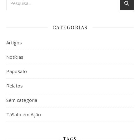
CATEGORIAS
Artigos
Notícias
PapoSafo
Relatos
Sem categoria
TáSafo em Ação
TAGS