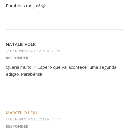
Parabéns moças! 😀
NATALIE VOLK
28 DE NOVEMBRO DE 2012 AT 22:54
RESPONDER
Queria muito ir! Espero que vai acontecer uma segunda
edição. Parabéns!!!!
MARCELIO LEAL
29 DE NOVEMBRO DE 2012 AT 00:57
RESPONDER