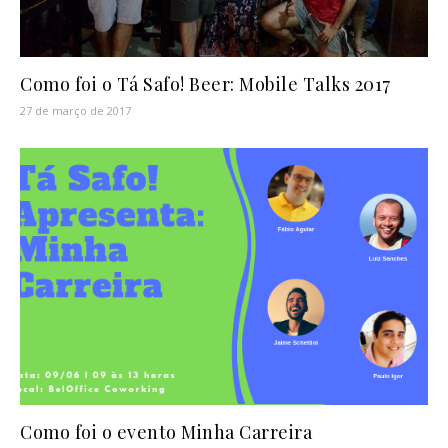
Como foi o Tá Safo! Beer: Mobile Talks 2017
27 de março de 2017
Como foi o evento Minha Carreira