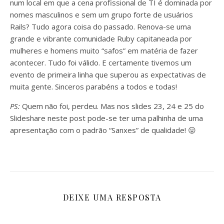
num local em que a cena profissional de TI é dominada por
nomes masculinos e sem um grupo forte de usuários
Rails? Tudo agora coisa do passado. Renova-se uma
grande e vibrante comunidade Ruby capitaneada por
mulheres e homens muito “safos” em matéria de fazer
acontecer. Tudo foi válido. E certamente tivemos um
evento de primeira linha que superou as expectativas de
muita gente. Sinceros parabéns a todos e todas!
PS:
Quem não foi, perdeu. Mas nos slides 23, 24 e 25 do
Slideshare neste post pode-se ter uma palhinha de uma
apresentação com o padrão “Sanxes” de qualidade! 😛
DEIXE UMA RESPOSTA