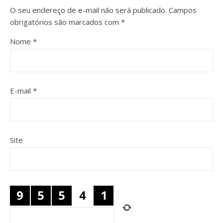
O seu endereço de e-mail não será publicado.
Campos
obrigatórios são marcados com
*
Nome
*
E-mail
*
Site