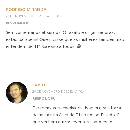
RODRIGO MIRANDA
28 DE NOVEMBRO DE 2012 AT 10:38
RESPONDER
Sem comentários absurdos. O tasafo e organizadoras,
estão parabéns! Quem disse que as mulheres também não
entendem de TI? Sucesso a todos! 😀
FABIOLF
28 DE NOVEMBRO DE 2012 AT 10:41
RESPONDER
Parabéns aos envolvidos! Isso prova a força
da mulher na área de TI no nosso Estado. E
que venham outros eventos como esse.