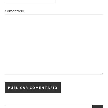
Comentário