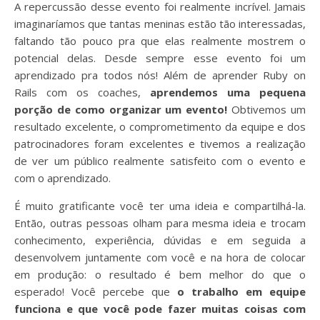
A repercussão desse evento foi realmente incrível. Jamais
imaginaríamos que tantas meninas estão tão interessadas,
faltando tão pouco pra que elas realmente mostrem o
potencial delas. Desde sempre esse evento foi um
aprendizado pra todos nós! Além de aprender Ruby on
Rails com os coaches,
aprendemos uma pequena
porção de como organizar um evento!
Obtivemos um
resultado excelente, o comprometimento da equipe e dos
patrocinadores foram excelentes e tivemos a realização
de ver um público realmente satisfeito com o evento e
com o aprendizado.
É muito gratificante você ter uma ideia e compartilhá-la.
Então, outras pessoas olham para mesma ideia e trocam
conhecimento, experiência, dúvidas e em seguida a
desenvolvem juntamente com você e na hora de colocar
em produção: o resultado é bem melhor do que o
esperado! Você percebe que
o trabalho em equipe
funciona e que você pode fazer muitas coisas com