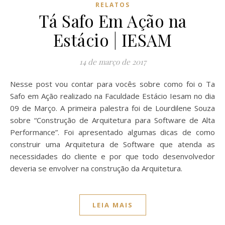
RELATOS
Tá Safo Em Ação na
Estácio | IESAM
14 de março de 2017
Nesse post vou contar para vocês sobre como foi o Ta
Safo em Ação realizado na Faculdade Estácio Iesam no dia
09 de Março. A primeira palestra foi de Lourdilene Souza
sobre “Construção de Arquitetura para Software de Alta
Performance”. Foi apresentado algumas dicas de como
construir uma Arquitetura de Software que atenda as
necessidades do cliente e por que todo desenvolvedor
deveria se envolver na construção da Arquitetura.
LEIA MAIS