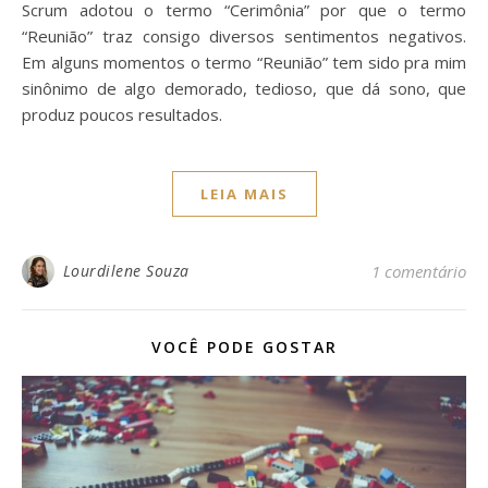
Scrum adotou o termo “Cerimônia” por que o termo
“Reunião” traz consigo diversos sentimentos negativos.
Em alguns momentos o termo “Reunião” tem sido pra mim
sinônimo de algo demorado, tedioso, que dá sono, que
produz poucos resultados.
LEIA MAIS
Lourdilene Souza
1 comentário
VOCÊ PODE GOSTAR