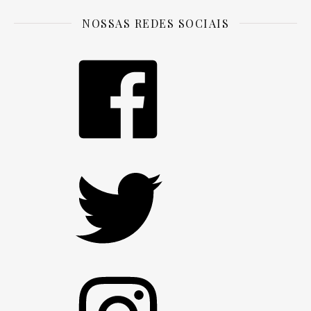
NOSSAS REDES SOCIAIS
Facebook
Twitter
Instagram