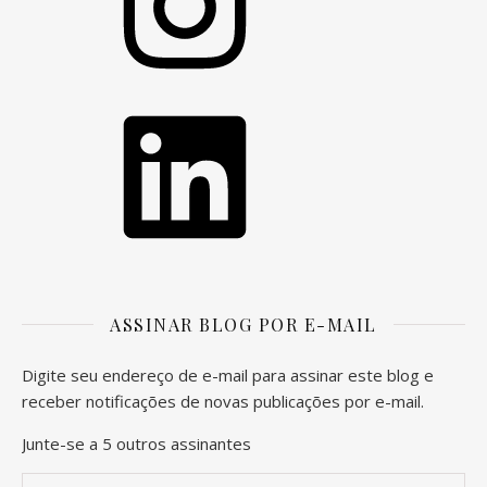
LinkedIn
ASSINAR BLOG POR E-MAIL
Digite seu endereço de e-mail para assinar este blog e
receber notificações de novas publicações por e-mail.
Junte-se a 5 outros assinantes
Endereço de e-mail