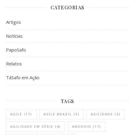
CATEGORIAS
Artigos
Notícias
PapoSafo
Relatos
TáSafo em Ação
TAGS
AGILE
(17)
AGILE BRAZIL
(5)
AGILIDADE
(3)
AGILIDADE EM SÉRIE
(4)
ANDROID
(17)