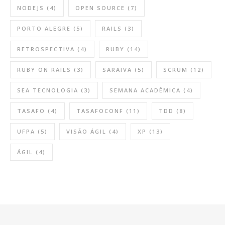
NODEJS
(4)
OPEN SOURCE
(7)
PORTO ALEGRE
(5)
RAILS
(3)
RETROSPECTIVA
(4)
RUBY
(14)
RUBY ON RAILS
(3)
SARAIVA
(5)
SCRUM
(12)
SEA TECNOLOGIA
(3)
SEMANA ACADÊMICA
(4)
TASAFO
(4)
TASAFOCONF
(11)
TDD
(8)
UFPA
(5)
VISÃO ÁGIL
(4)
XP
(13)
ÁGIL
(4)