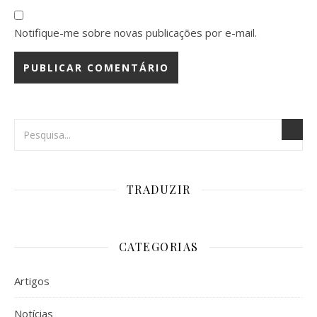
Notifique-me sobre novas publicações por e-mail.
TRADUZIR
CATEGORIAS
Artigos
Notícias