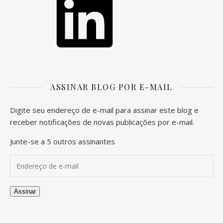
ASSINAR BLOG POR E-MAIL
Digite seu endereço de e-mail para assinar este blog e
receber notificações de novas publicações por e-mail.
Junte-se a 5 outros assinantes
Endereço de e-mail
Assinar