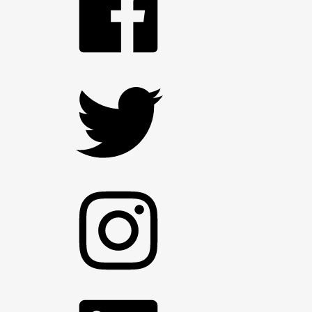
Twitter
Instagram
LinkedIn