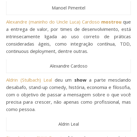
Manoel Pimentel
Alexandre (maninho do Uncle Luca) Cardoso
mostrou
que
a entrega de valor, por times de desenvolvimento, está
intrinsecamente ligada ao uso correto de práticas
consideradas ágeis, como integração contínua, TDD,
continuous deployment, dentre outras.
Alexandre Cardoso
Aldrin (Stulbach) Leal
deu um
show
a parte mesclando
desabafo, stand-up comedy, história, economia e filosofia,
com o objetivo de passar a mensagem sobre o que você
precisa para crescer, não apenas como profissional, mas
como pessoa.
Aldrin Leal