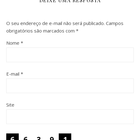
DEIXE UMA RESPOSTA
O seu endereço de e-mail não será publicado.
Campos
obrigatórios são marcados com
*
Nome
*
E-mail
*
Site