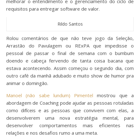
melhorar o entendimento e o gerenciamento do ciclo de
requisitos para entregar software de valor.
Rildo Santos
Rolou comentários de que não teve jogo da Seleção,
Arrastão do Pavulagem ou RExPA que impedisse o
pessoal de passar o final de semana com o bumbum
doendo e cabeça fervendo de tanta coisa bacana que
estava acontecendo. Assim começou o segundo dia, com
outro café da manhã adubado e muito show de humor pra
animar o domingão.
Manoel (não sabe lundum) Pimentel
mostrou que a
abordagem de Coaching pode ajudar as pessoas rotuladas
como difíceis e as pessoas que convivem com elas, a
desenvolverem uma nova estratégia mental, para
desenvolver comportamentos mais eficientes nas
relações e nos desafios rumo a uma meta.