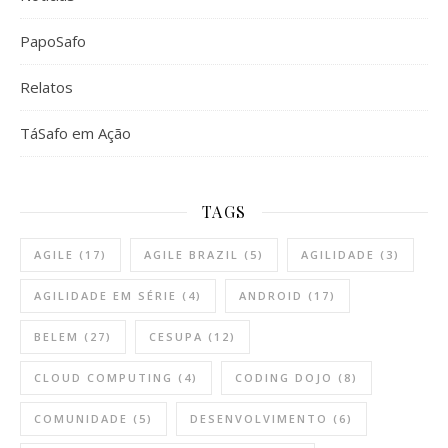
PapoSafo
Relatos
TáSafo em Ação
TAGS
AGILE
(17)
AGILE BRAZIL
(5)
AGILIDADE
(3)
AGILIDADE EM SÉRIE
(4)
ANDROID
(17)
BELEM
(27)
CESUPA
(12)
CLOUD COMPUTING
(4)
CODING DOJO
(8)
COMUNIDADE
(5)
DESENVOLVIMENTO
(6)