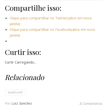
Compartilhe isso:
Clique para compartilhar no Twitter(abre em nova
janela)
Clique para compartilhar no Facebook(abre em nova
janela)
Curtir isso:
Curtir
Carregando...
Relacionado
tasafoconf
Por
Luiz Sanches
8 Comentários