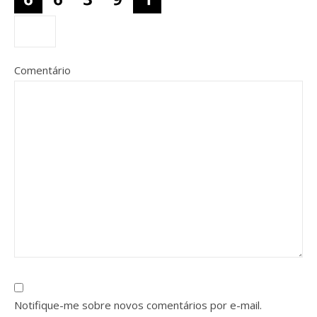
Comentário
Notifique-me sobre novos comentários por e-mail.