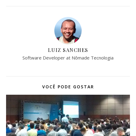
LUIZ SANCHES
Software Developer at Nômade Tecnologia
VOCÊ PODE GOSTAR