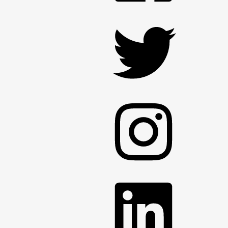
Twitter
Instagram
LinkedIn