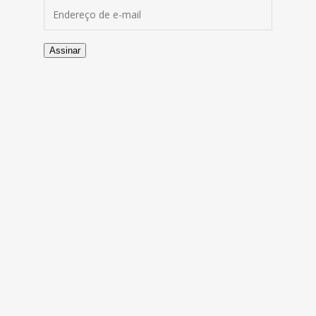
Endereço de e-mail
Assinar