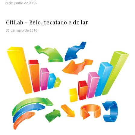
8 de junho de 2015
GitLab – Belo, recatado e do lar
30 de maio de 2016