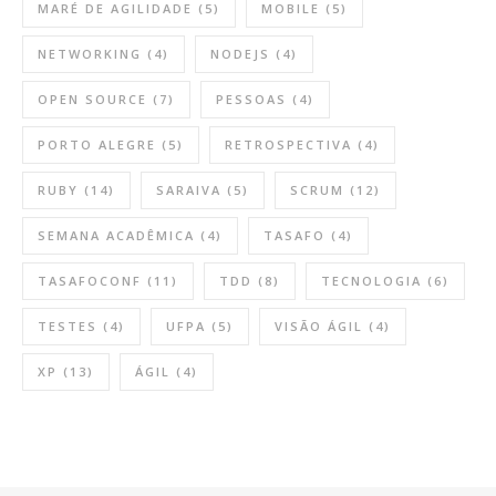
MARÉ DE AGILIDADE
(5)
MOBILE
(5)
NETWORKING
(4)
NODEJS
(4)
OPEN SOURCE
(7)
PESSOAS
(4)
PORTO ALEGRE
(5)
RETROSPECTIVA
(4)
RUBY
(14)
SARAIVA
(5)
SCRUM
(12)
SEMANA ACADÊMICA
(4)
TASAFO
(4)
TASAFOCONF
(11)
TDD
(8)
TECNOLOGIA
(6)
TESTES
(4)
UFPA
(5)
VISÃO ÁGIL
(4)
XP
(13)
ÁGIL
(4)