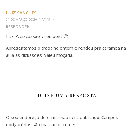
LUIZ SANCHES
31 DE MARÇO DE 2011 AT 19:14
RESPONDER
Eita! A discussão virou post 🙂
Apresentamos o trabalho ontem e rendeu pra caramba na
aula as dicussões. Valeu moçada.
DEIXE UMA RESPOSTA
O seu endereço de e-mail não será publicado.
Campos
obrigatórios são marcados com
*