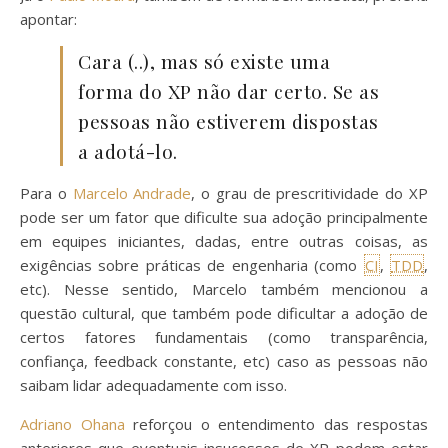
apontar:
Cara (..), mas só existe uma
forma do XP não dar certo. Se as
pessoas não estiverem dispostas
a adotá-lo.
Para o
Marcelo Andrade
, o grau de prescritividade do XP
pode ser um fator que dificulte sua adoção principalmente
em equipes iniciantes, dadas, entre outras coisas, as
exigências sobre práticas de engenharia (como
CI
,
TDD
,
etc). Nesse sentido, Marcelo também mencionou a
questão cultural, que também pode dificultar a adoção de
certos fatores fundamentais (como transparência,
confiança, feedback constante, etc) caso as pessoas não
saibam lidar adequadamente com isso.
Adriano Ohana
reforçou o entendimento das respostas