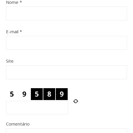
Nome
*
E-mail
*
Site
Comentário