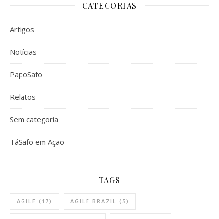
CATEGORIAS
Artigos
Notícias
PapoSafo
Relatos
Sem categoria
TáSafo em Ação
TAGS
AGILE
(17)
AGILE BRAZIL
(5)