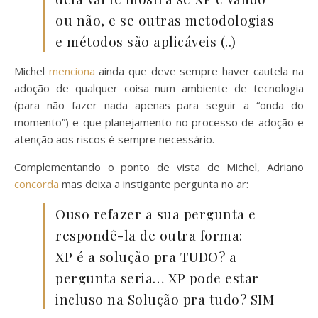
ou não, e se outras metodologias
e métodos são aplicáveis (..)
Michel
menciona
ainda que deve sempre haver cautela na
adoção de qualquer coisa num ambiente de tecnologia
(para não fazer nada apenas para seguir a “onda do
momento”) e que planejamento no processo de adoção e
atenção aos riscos é sempre necessário.
Complementando o ponto de vista de Michel, Adriano
concorda
mas deixa a instigante pergunta no ar:
Ouso refazer a sua pergunta e
respondê-la de outra forma:
XP é a solução pra TUDO? a
pergunta seria… XP pode estar
incluso na Solução pra tudo? SIM