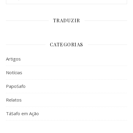
TRADUZIR
CATEGORIAS
Artigos
Notícias
PapoSafo
Relatos
TáSafo em Ação