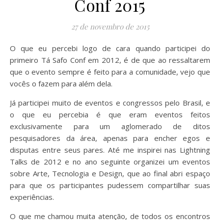
Conf 2015
27 de novembro de 2015
O que eu percebi logo de cara quando participei do
primeiro Tá Safo Conf em 2012, é de que ao ressaltarem
que o evento sempre é feito para a comunidade, vejo que
vocês o fazem para além dela.
Já participei muito de eventos e congressos pelo Brasil, e
o que eu percebia é que eram eventos feitos
exclusivamente para um aglomerado de ditos
pesquisadores da área, apenas para encher egos e
disputas entre seus pares. Até me inspirei nas Lightning
Talks de 2012 e no ano seguinte organizei um eventos
sobre Arte, Tecnologia e Design, que ao final abri espaço
para que os participantes pudessem compartilhar suas
experiências.
O que me chamou muita atenção, de todos os encontros