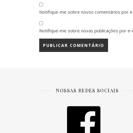
Notifique-me sobre novos comentários por e-
Notifique-me sobre novas publicações por e-m
NOSSAS REDES SOCIAIS
Facebook