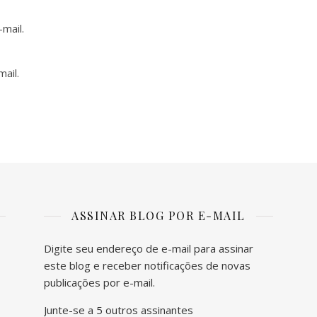
mail.
ail.
ASSINAR BLOG POR E-MAIL
Digite seu endereço de e-mail para assinar
este blog e receber notificações de novas
publicações por e-mail.
Junte-se a 5 outros assinantes