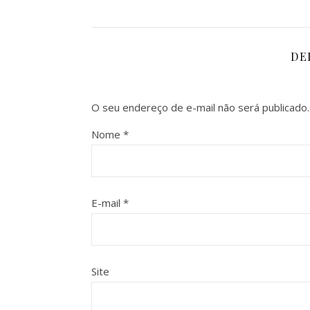
DE
O seu endereço de e-mail não será publicado.
Nome
*
E-mail
*
Site