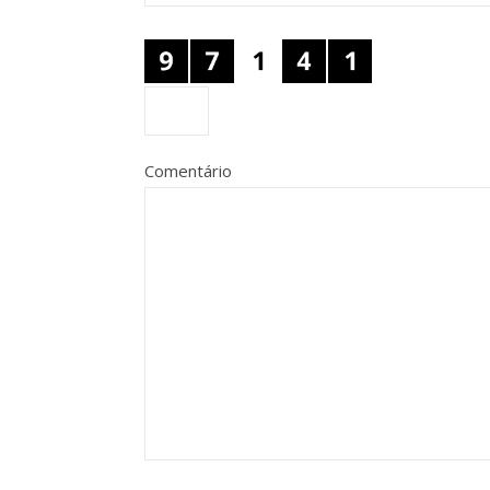
Comentário