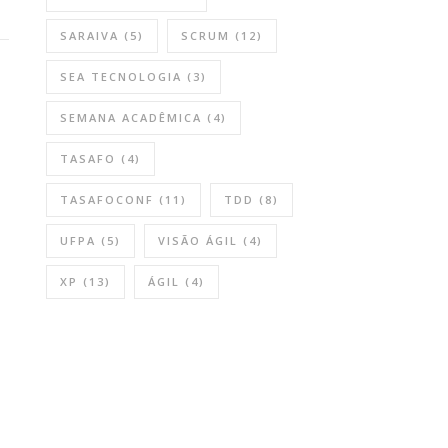
SARAIVA
(5)
SCRUM
(12)
SEA TECNOLOGIA
(3)
SEMANA ACADÊMICA
(4)
TASAFO
(4)
TASAFOCONF
(11)
TDD
(8)
UFPA
(5)
VISÃO ÁGIL
(4)
XP
(13)
ÁGIL
(4)