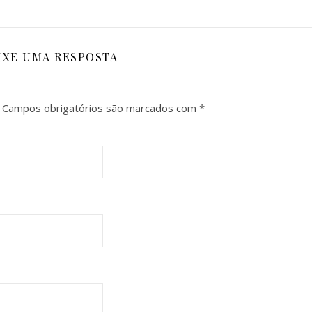
IXE UMA RESPOSTA
Campos obrigatórios são marcados com
*