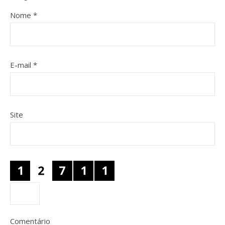
Nome
*
E-mail
*
Site
Comentário