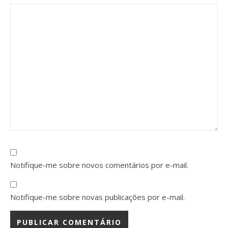
Notifique-me sobre novos comentários por e-mail.
Notifique-me sobre novas publicações por e-mail.