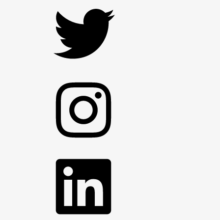
Twitter
Instagram
LinkedIn