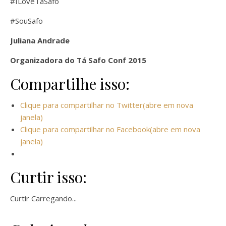
#ILoveTaSafo
#SouSafo
Juliana Andrade
Organizadora do Tá Safo Conf 2015
Compartilhe isso:
Clique para compartilhar no Twitter(abre em nova
janela)
Clique para compartilhar no Facebook(abre em nova
janela)
Curtir isso:
Curtir
Carregando...