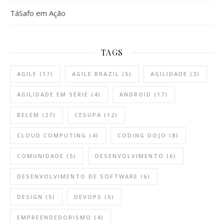
TáSafo em Ação
TAGS
AGILE
(17)
AGILE BRAZIL
(5)
AGILIDADE
(3)
AGILIDADE EM SÉRIE
(4)
ANDROID
(17)
BELEM
(27)
CESUPA
(12)
CLOUD COMPUTING
(4)
CODING DOJO
(8)
COMUNIDADE
(5)
DESENVOLVIMENTO
(6)
DESENVOLVIMENTO DE SOFTWARE
(6)
DESIGN
(5)
DEVOPS
(5)
EMPREENDEDORISMO
(4)