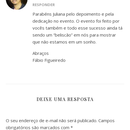
RESPONDER
Parabéns Juliana pelo depoimento e pela
dedicação no evento. O evento foi feito por
vocês também e todo esse sucesso ainda tá
sendo um “beliscão” em nós para mostrar
que não estamos em um sonho.
Abraços
Fábio Figueiredo
DEIXE UMA RESPOSTA
O seu endereço de e-mail não será publicado.
Campos
obrigatórios são marcados com
*