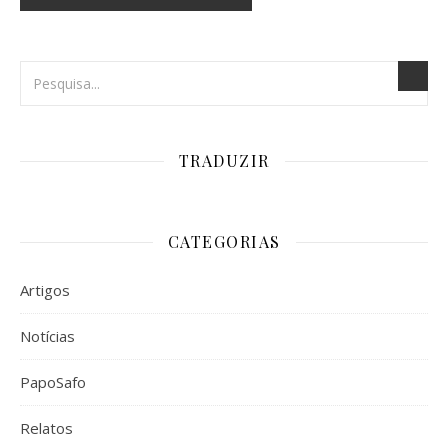
TRADUZIR
CATEGORIAS
Artigos
Notícias
PapoSafo
Relatos