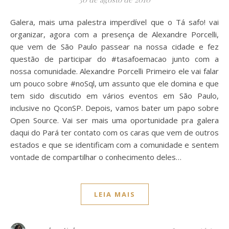
Galera, mais uma palestra imperdível que o Tá safo! vai
organizar, agora com a presença de Alexandre Porcelli,
que vem de São Paulo passear na nossa cidade e fez
questão de participar do #tasafoemacao junto com a
nossa comunidade. Alexandre Porcelli Primeiro ele vai falar
um pouco sobre #noSql, um assunto que ele domina e que
tem sido discutido em vários eventos em São Paulo,
inclusive no QconSP. Depois, vamos bater um papo sobre
Open Source. Vai ser mais uma oportunidade pra galera
daqui do Pará ter contato com os caras que vem de outros
estados e que se identificam com a comunidade e sentem
vontade de compartilhar o conhecimento deles…
LEIA MAIS