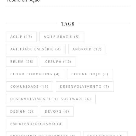
TAGS
AGILE
(17)
AGILE BRAZIL
(5)
AGILIDADE EM SÉRIE
(4)
ANDROID
(17)
BELEM
(28)
CESUPA
(12)
CLOUD COMPUTING
(4)
CODING DOJO
(8)
COMUNIDADE
(11)
DESENVOLVIMENTO
(7)
DESENVOLVIMENTO DE SOFTWARE
(6)
DESIGN
(5)
DEVOPS
(6)
EMPREENDEDORISMO
(4)