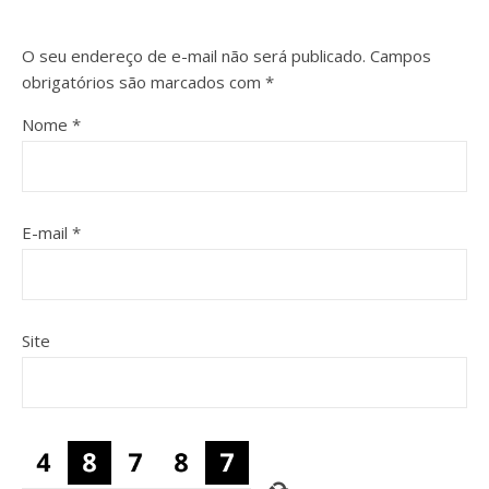
O seu endereço de e-mail não será publicado.
Campos
obrigatórios são marcados com
*
Nome
*
E-mail
*
Site