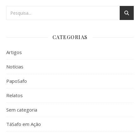
CATEGORIAS
Artigos
Notícias
PapoSafo
Relatos
Sem categoria
TáSafo em Ação