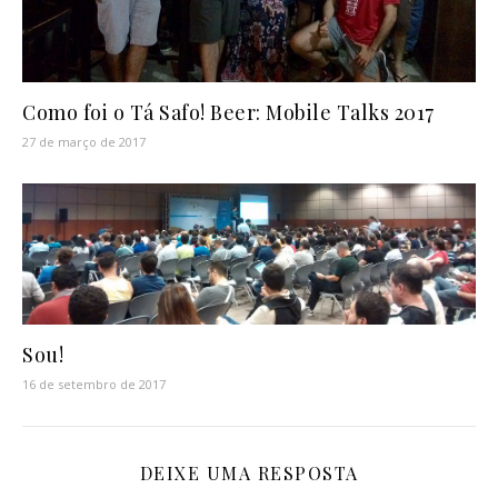
Como foi o Tá Safo! Beer: Mobile Talks 2017
27 de março de 2017
Sou!
16 de setembro de 2017
DEIXE UMA RESPOSTA