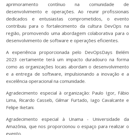
aprimoramento contínuo na comunidade de
desenvolvimento e operações. Ao reunir profissionais
dedicados e entusiastas comprometidos, o evento
contribuiu para o fortalecimento da cultura DevOps na
região, promovendo uma abordagem colaborativa para o
desenvolvimento de software e operações eficientes.
A experiência proporcionada pelo DevOpsDays Belém
2023 certamente terá um impacto duradouro na forma
como as organizações locais abordam o desenvolvimento
e a entrega de software, impulsionando a inovação e a
excelência operacional na comunidade.
Agradecimento especial à organização: Paulo Igor, Fábio
Lima, Ricardo Casseb, Gilmar Furtado, Iago Cavalcante e
Felipe Iketani.
Agradecimento especial à Unama - Universidade da
Amazônia, que nos proporcionou o espaço para realizar o
evento.