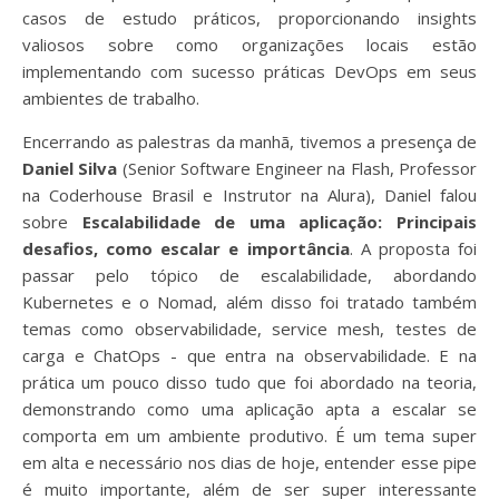
casos de estudo práticos, proporcionando insights
valiosos sobre como organizações locais estão
implementando com sucesso práticas DevOps em seus
ambientes de trabalho.
Encerrando as palestras da manhã, tivemos a presença de
Daniel Silva
(Senior Software Engineer na Flash, Professor
na Coderhouse Brasil e Instrutor na Alura), Daniel falou
sobre
Escalabilidade de uma aplicação: Principais
desafios, como escalar e importância
. A proposta foi
passar pelo tópico de escalabilidade, abordando
Kubernetes e o Nomad, além disso foi tratado também
temas como observabilidade, service mesh, testes de
carga e ChatOps - que entra na observabilidade. E na
prática um pouco disso tudo que foi abordado na teoria,
demonstrando como uma aplicação apta a escalar se
comporta em um ambiente produtivo. É um tema super
em alta e necessário nos dias de hoje, entender esse pipe
é muito importante, além de ser super interessante