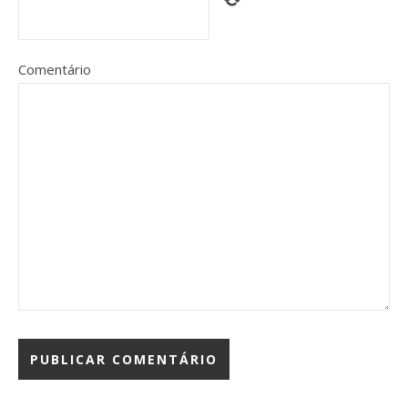
Comentário