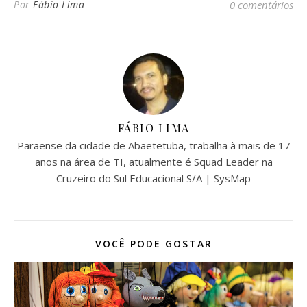
Por
Fábio Lima
0 comentários
FÁBIO LIMA
Paraense da cidade de Abaetetuba, trabalha à mais de 17
anos na área de TI, atualmente é Squad Leader na
Cruzeiro do Sul Educacional S/A | SysMap
VOCÊ PODE GOSTAR