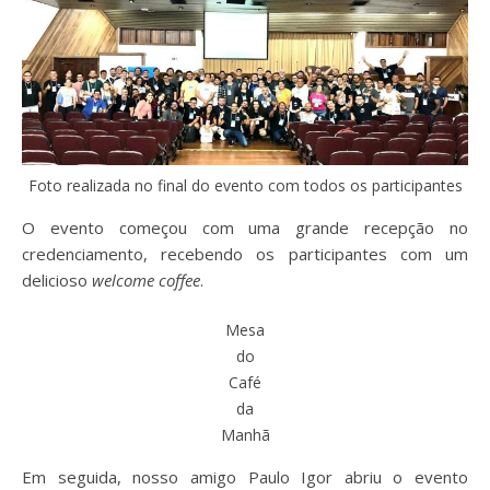
Foto realizada no final do evento com todos os participantes
O evento começou com uma grande recepção no
credenciamento, recebendo os participantes com um
delicioso
welcome coffee
.
Mesa
do
Café
da
Manhã
Em seguida, nosso amigo Paulo Igor abriu o evento