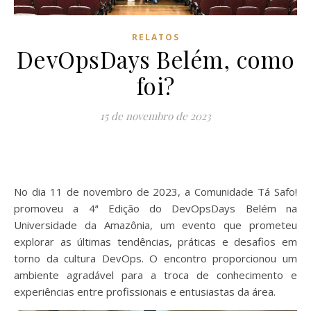
RELATOS
DevOpsDays Belém, como
foi?
15 de novembro de 2023
No dia 11 de novembro de 2023, a Comunidade Tá Safo!
promoveu a 4ª Edição do DevOpsDays Belém na
Universidade da Amazônia, um evento que prometeu
explorar as últimas tendências, práticas e desafios em
torno da cultura DevOps. O encontro proporcionou um
ambiente agradável para a troca de conhecimento e
experiências entre profissionais e entusiastas da área.