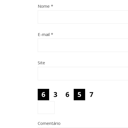
Nome
*
E-mail
*
Site
Comentário