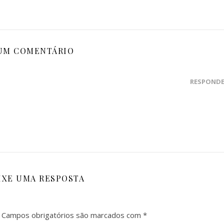
UM COMENTÁRIO
RESPOND
IXE UMA RESPOSTA
Campos obrigatórios são marcados com
*