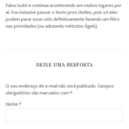
Falou tudo! e continua acontecendo em muitos lugares por
aí. Vou inclusive passar o texto pros chefes, pois só eles
podem parar esse ciclo definitivamente fazendo um filtro
nas prioridades (ou adotando métodos Ágeis).
DEIXE UMA RESPOSTA
O seu endereço de e-mail não será publicado.
Campos
obrigatórios são marcados com
*
Nome
*