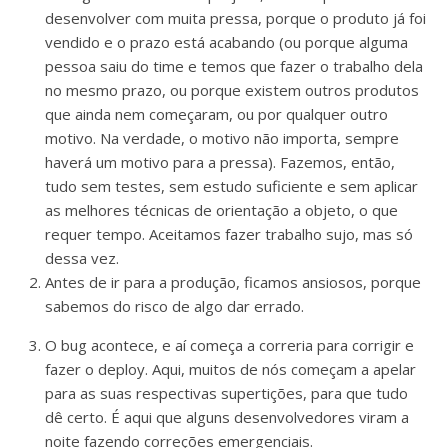
desenvolver com muita pressa, porque o produto já foi
vendido e o prazo está acabando (ou porque alguma
pessoa saiu do time e temos que fazer o trabalho dela
no mesmo prazo, ou porque existem outros produtos
que ainda nem começaram, ou por qualquer outro
motivo. Na verdade, o motivo não importa, sempre
haverá um motivo para a pressa). Fazemos, então,
tudo sem testes, sem estudo suficiente e sem aplicar
as melhores técnicas de orientação a objeto, o que
requer tempo. Aceitamos fazer trabalho sujo, mas só
dessa vez.
Antes de ir para a produção, ficamos ansiosos, porque
sabemos do risco de algo dar errado.
O bug acontece, e aí começa a correria para corrigir e
fazer o deploy. Aqui, muitos de nós começam a apelar
para as suas respectivas supertições, para que tudo
dê certo. É aqui que alguns desenvolvedores viram a
noite fazendo correções emergenciais.