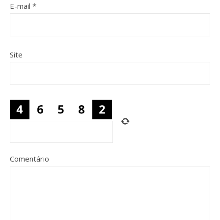
E-mail
*
Site
Comentário