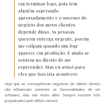
em terminar logo, pois tem
alguém esperando
apressadamente e o sucesso do
negócio dos meus clientes
depende disso. As pessoas
querem entrega urgente, porém
me culpam quando um
bug
aparece em produção. E ainda se
sentem no direito de me
repreender. Mas eu avisei para
eles que isso iria acontecer.
Veja que as consequências negativas do débito técnico
não influenciam somente as funcionalidades de um
software, elas vão muito além. Sempre existem três
prejudicados pelo débito técnico: