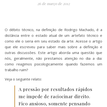
26 de março de 2012
O débito técnico, na definição de Rodrigo Machado, é a
distância entre o estado atual de um artefato técnico e
como ele o seria em seu estado da arte. Acesse o artigo
que ele escreveu para saber mais sobre a definição e
outras discussões. Este artigo aborda uma questão que
nós, geralmente, não prestamos atenção no dia a dia:
como reagimos psicologicamente quando fazemos um
trabalho ruim?
Veja o seguinte relato:
A pressão por resultados rápidos
me impede de raciocinar direito.
Fico ansioso, somente pensando