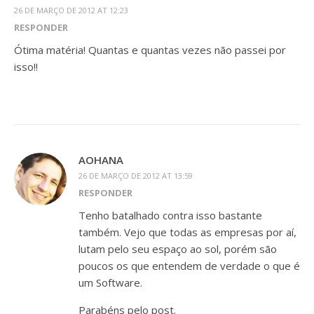
26 DE MARÇO DE 2012 AT 12:23
RESPONDER
Ótima matéria! Quantas e quantas vezes não passei por
isso!!
AOHANA
26 DE MARÇO DE 2012 AT 13:59
RESPONDER
Tenho batalhado contra isso bastante
também. Vejo que todas as empresas por aí,
lutam pelo seu espaço ao sol, porém são
poucos os que entendem de verdade o que é
um Software.
Parabéns pelo post.