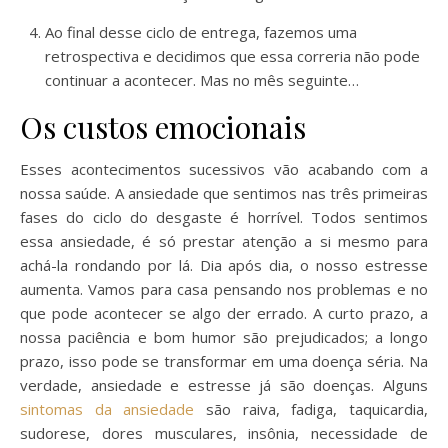
Ao final desse ciclo de entrega, fazemos uma
retrospectiva e decidimos que essa correria não pode
continuar a acontecer. Mas no mês seguinte…
Os custos emocionais
Esses acontecimentos sucessivos vão acabando com a
nossa saúde. A ansiedade que sentimos nas três primeiras
fases do ciclo do desgaste é horrível. Todos sentimos
essa ansiedade, é só prestar atenção a si mesmo para
achá-la rondando por lá. Dia após dia, o nosso estresse
aumenta. Vamos para casa pensando nos problemas e no
que pode acontecer se algo der errado. A curto prazo, a
nossa paciência e bom humor são prejudicados; a longo
prazo, isso pode se transformar em uma doença séria. Na
verdade, ansiedade e estresse já são doenças. Alguns
sintomas da ansiedade
são raiva, fadiga, taquicardia,
sudorese, dores musculares, insônia, necessidade de