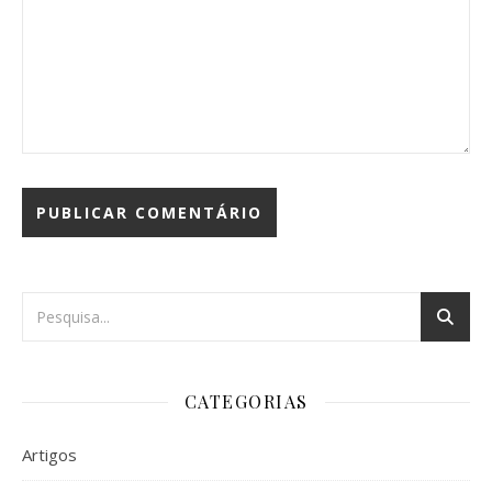
CATEGORIAS
Artigos