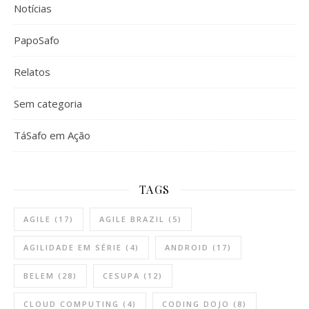
Notícias
PapoSafo
Relatos
Sem categoria
TáSafo em Ação
TAGS
AGILE
(17)
AGILE BRAZIL
(5)
AGILIDADE EM SÉRIE
(4)
ANDROID
(17)
BELEM
(28)
CESUPA
(12)
CLOUD COMPUTING
(4)
CODING DOJO
(8)