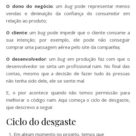
O dono do negócio
: um
bug
pode representar menos
vendas e diminuição da confiança do consumidor em
relação ao produto;
O cliente
: um
bug
pode impedir que o cliente consume a
sua intenção; por exemplo, ele pode não conseguir
comprar uma passagem aérea pelo site da companhia;
O desenvolvedor
: um
bug
em produção faz com que o
desenvolvedor se sinta um profissional ruim. No final das
contas, mesmo que a decisão de fazer tudo às pressas
não tenha sido dele, ele se sente mal.
E, o pior acontece quando não temos permissão para
melhorar o código ruim. Aqui começa o ciclo de desgaste,
que descrevo a seguir.
Ciclo do desgaste
Em algum momento no projeto, temos que