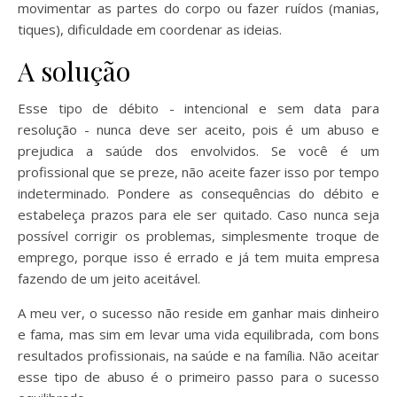
movimentar as partes do corpo ou fazer ruídos (manias,
tiques), dificuldade em coordenar as ideias.
A solução
Esse tipo de débito - intencional e sem data para
resolução - nunca deve ser aceito, pois é um abuso e
prejudica a saúde dos envolvidos. Se você é um
profissional que se preze, não aceite fazer isso por tempo
indeterminado. Pondere as consequências do débito e
estabeleça prazos para ele ser quitado. Caso nunca seja
possível corrigir os problemas, simplesmente troque de
emprego, porque isso é errado e já tem muita empresa
fazendo de um jeito aceitável.
A meu ver, o sucesso não reside em ganhar mais dinheiro
e fama, mas sim em levar uma vida equilibrada, com bons
resultados profissionais, na saúde e na família. Não aceitar
esse tipo de abuso é o primeiro passo para o sucesso