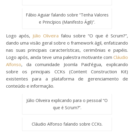
Fábio Aguiar falando sobre “Tenha Valores
e Princípios (Manifesto Ágil)”.
Logo após,
Júlio Oliveira
falou sobre “O que é Scrum?”,
dando uma visão geral sobre o framework ágil, enfatizando
nas suas principais características, cerimônias e papéis.
Logo após, ainda teve uma palestra motivante com
Cláudio
Alfonso
, da comunidade Joomla Paid’égua, explicando
sobre os principais CCKs (Content Construction Kit)
existentes para a plataforma de gerenciamento de
conteúdo e informação.
Júlio Oliveira explicando para o pessoal “O
que é Scrum?”.
Cláudio Alfonso falando sobre CCKs.