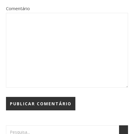
Comentário