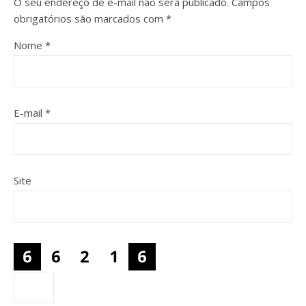
O seu endereço de e-mail não será publicado.
Campos
obrigatórios são marcados com
*
Nome
*
E-mail
*
Site