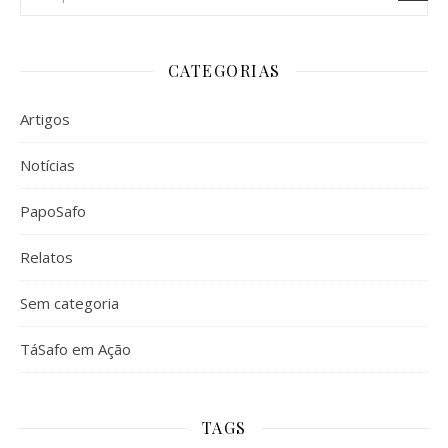
CATEGORIAS
Artigos
Notícias
PapoSafo
Relatos
Sem categoria
TáSafo em Ação
TAGS