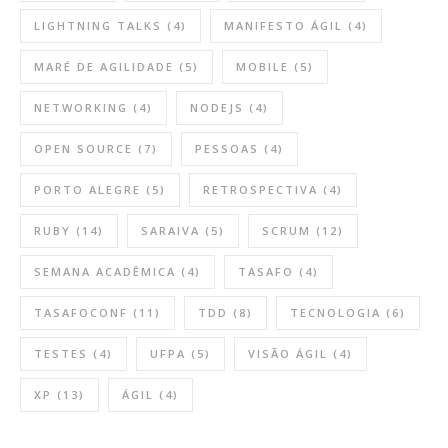
LIGHTNING TALKS
(4)
MANIFESTO ÁGIL
(4)
MARÉ DE AGILIDADE
(5)
MOBILE
(5)
NETWORKING
(4)
NODEJS
(4)
OPEN SOURCE
(7)
PESSOAS
(4)
PORTO ALEGRE
(5)
RETROSPECTIVA
(4)
RUBY
(14)
SARAIVA
(5)
SCRUM
(12)
SEMANA ACADÊMICA
(4)
TASAFO
(4)
TASAFOCONF
(11)
TDD
(8)
TECNOLOGIA
(6)
TESTES
(4)
UFPA
(5)
VISÃO ÁGIL
(4)
XP
(13)
ÁGIL
(4)