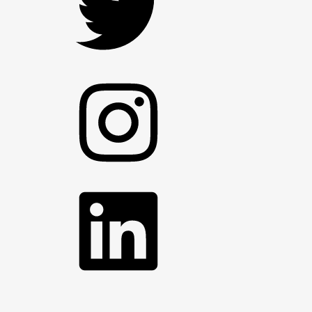
Instagram
LinkedIn