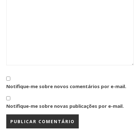
Notifique-me sobre novos comentários por e-mail.
Notifique-me sobre novas publicações por e-mail.