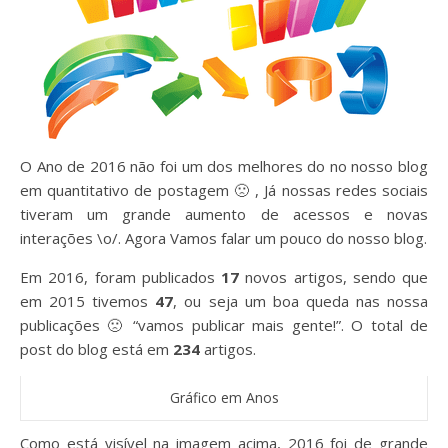
O Ano de 2016 não foi um dos melhores do no nosso blog
em quantitativo de postagem 🙁 , Já nossas redes sociais
tiveram um grande aumento de acessos e novas
interações \o/. Agora Vamos falar um pouco do nosso blog.
Em 2016, foram publicados
17
novos artigos, sendo que
em 2015 tivemos
47
, ou seja um boa queda nas nossa
publicações 🙁 “vamos publicar mais gente!”. O total de
post do blog está em
234
artigos.
Gráfico em Anos
Como está visível na imagem acima, 2016 foi de grande