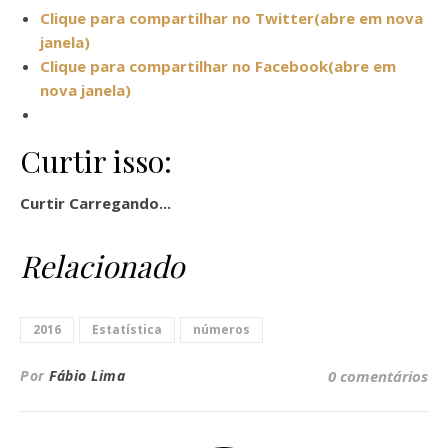
Clique para compartilhar no Twitter(abre em nova
janela)
Clique para compartilhar no Facebook(abre em
nova janela)
Curtir isso:
Curtir
Carregando...
Relacionado
2016
Estatística
números
Por
Fábio Lima
0 comentários