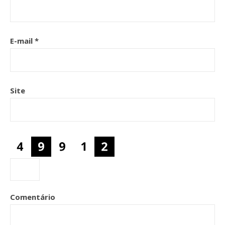
E-mail
*
Site
Comentário