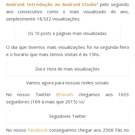
Android: Introdução ao Android Studio
” pelo segundo
ano consecutivo como o mais visualizado do ano,
simplesmente 18.532 visualizações.
Os 10 posts e páginas mais visualizadas.
O dia que tivemos mais visualizações foi na segunda-feira
e o horário que mais temos visitas é às 15hs.
Dia e Hora de mais visualizações
Vamos agora para nossas redes sociais
No nosso Twitter
@tasafo
chegamos aos 1633
seguidores (169 à mais que 2015) \o/
Seguidores Twitter
No nosso
Facebook
conseguimos chegar aos 2306 Fãs no