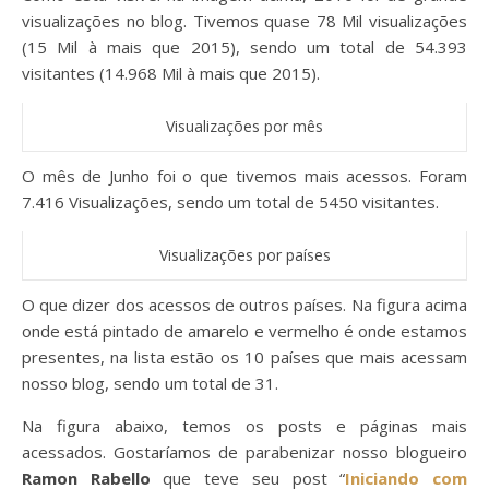
visualizações no blog. Tivemos quase 78 Mil visualizações
(15 Mil à mais que 2015), sendo um total de 54.393
visitantes (14.968 Mil à mais que 2015).
Visualizações por mês
O mês de Junho foi o que tivemos mais acessos. Foram
7.416 Visualizações, sendo um total de 5450 visitantes.
Visualizações por países
O que dizer dos acessos de outros países. Na figura acima
onde está pintado de amarelo e vermelho é onde estamos
presentes, na lista estão os 10 países que mais acessam
nosso blog, sendo um total de 31.
Na figura abaixo, temos os posts e páginas mais
acessados. Gostaríamos de parabenizar nosso blogueiro
Ramon Rabello
que teve seu post “
Iniciando com