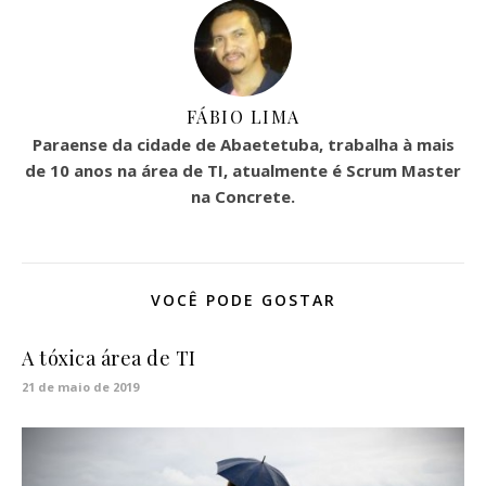
FÁBIO LIMA
Paraense da cidade de Abaetetuba, trabalha à mais
de 10 anos na área de TI, atualmente é Scrum Master
na Concrete.
VOCÊ PODE GOSTAR
A tóxica área de TI
21 de maio de 2019