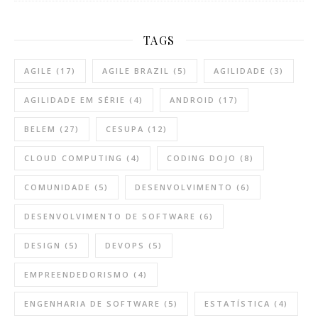
TAGS
AGILE
(17)
AGILE BRAZIL
(5)
AGILIDADE
(3)
AGILIDADE EM SÉRIE
(4)
ANDROID
(17)
BELEM
(27)
CESUPA
(12)
CLOUD COMPUTING
(4)
CODING DOJO
(8)
COMUNIDADE
(5)
DESENVOLVIMENTO
(6)
DESENVOLVIMENTO DE SOFTWARE
(6)
DESIGN
(5)
DEVOPS
(5)
EMPREENDEDORISMO
(4)
ENGENHARIA DE SOFTWARE
(5)
ESTATÍSTICA
(4)