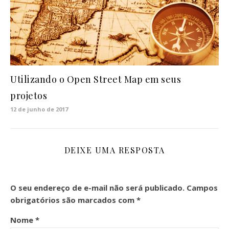
Utilizando o Open Street Map em seus
projetos
12 de junho de 2017
DEIXE UMA RESPOSTA
O seu endereço de e-mail não será publicado.
Campos
obrigatórios são marcados com
*
Nome
*