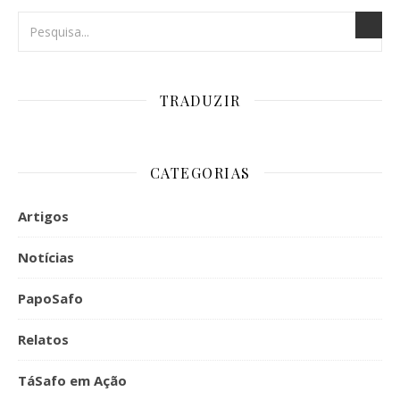
TRADUZIR
CATEGORIAS
Artigos
Notícias
PapoSafo
Relatos
TáSafo em Ação