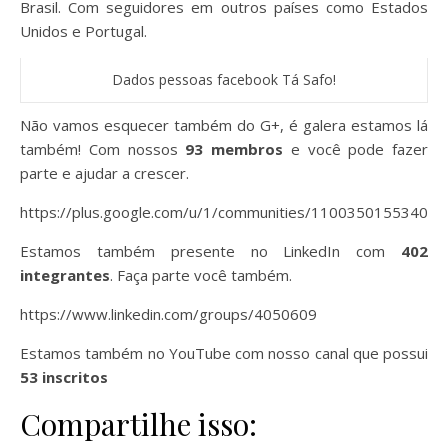
Brasil. Com seguidores em outros países como Estados
Unidos e Portugal.
Dados pessoas facebook Tá Safo!
Não vamos esquecer também do G+, é galera estamos lá
também! Com nossos
93 membros
e você pode fazer
parte e ajudar a crescer.
https://plus.google.com/u/1/communities/11003501553402
Estamos também presente no LinkedIn com
402
integrantes
. Faça parte você também.
https://www.linkedin.com/groups/4050609
Estamos também no YouTube com nosso canal que possui
53 inscritos
Compartilhe isso: