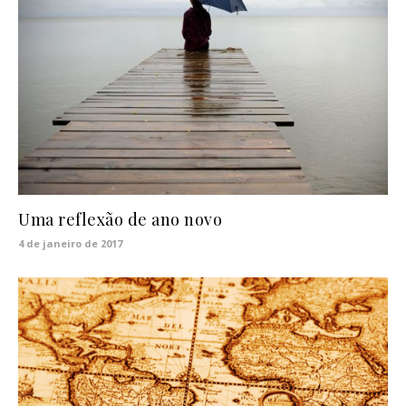
Uma reflexão de ano novo
4 de janeiro de 2017