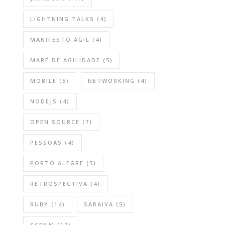
LIGHTNING TALKS
(4)
MANIFESTO ÁGIL
(4)
MARÉ DE AGILIDADE
(5)
MOBILE
(5)
NETWORKING
(4)
NODEJS
(4)
OPEN SOURCE
(7)
PESSOAS
(4)
PORTO ALEGRE
(5)
RETROSPECTIVA
(4)
RUBY
(14)
SARAIVA
(5)
SCRUM
(12)