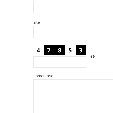
Site
Comentário