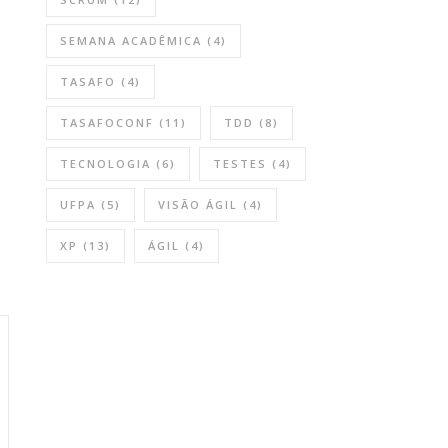
SEMANA ACADÊMICA
(4)
TASAFO
(4)
TASAFOCONF
(11)
TDD
(8)
TECNOLOGIA
(6)
TESTES
(4)
UFPA
(5)
VISÃO ÁGIL
(4)
XP
(13)
ÁGIL
(4)