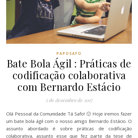
PAPOSAFO
Bate Bola Ágil : Práticas de
codificação colaborativa
com Bernardo Estácio
5 de dezembro de 2017
Olá Pessoal da Comunidade Tá Safo! 🙂 Hoje iremos fazer
um bate bola ágil com o nosso amigo Bernardo Estácio. O
assunto abordado é sobre práticas de codificação
colaborativa, assunto esse que fez parte da tese de