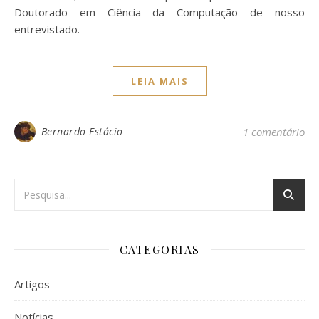
Doutorado em Ciência da Computação de nosso
entrevistado.
LEIA MAIS
Bernardo Estácio
1 comentário
CATEGORIAS
Artigos
Notícias