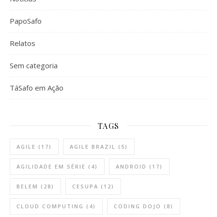
PapoSafo
Relatos
Sem categoria
TáSafo em Ação
TAGS
AGILE
(17)
AGILE BRAZIL
(5)
AGILIDADE EM SÉRIE
(4)
ANDROID
(17)
BELEM
(28)
CESUPA
(12)
CLOUD COMPUTING
(4)
CODING DOJO
(8)