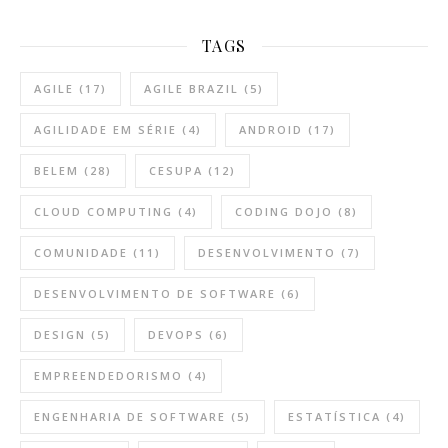
TAGS
AGILE
(17)
AGILE BRAZIL
(5)
AGILIDADE EM SÉRIE
(4)
ANDROID
(17)
BELEM
(28)
CESUPA
(12)
CLOUD COMPUTING
(4)
CODING DOJO
(8)
COMUNIDADE
(11)
DESENVOLVIMENTO
(7)
DESENVOLVIMENTO DE SOFTWARE
(6)
DESIGN
(5)
DEVOPS
(6)
EMPREENDEDORISMO
(4)
ENGENHARIA DE SOFTWARE
(5)
ESTATÍSTICA
(4)