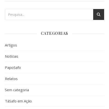
CATEGORIAS
Artigos
Notícias
PapoSafo
Relatos
Sem categoria
TáSafo em Ação