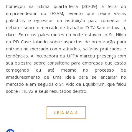
Começou na última quarta-feira (30/09) a feira do
empreendedor do IESAM, evento que reune várias
palestras e egressos da instituição para comentar e
debater sobre o mercado de trabalho. O Tá Safo estava lá,
claro! Entre os palestrantes da noite estavam o Sr. Nildo
da PD Case falando sobre aspectos de preparação para
entrada no mercado como atitudes, salários praticados e
tendências. A Incubadora da UFPA marcou presença com
sua palestra sobre consultoria para empresas que estão
começando ou até mesmo no processo de
amadurecimento de uma ideia para se encaixar no
mercado e em seguida o Sr. Aldo da Equilibrium, que falou
sobre ITIL v2 e seus resultados dentro…
LEIA MAIS