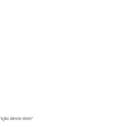
rição deste item"