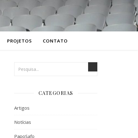
PROJETOS
CONTATO
CATEGORIAS
Artigos
Notícias
PapoSafo