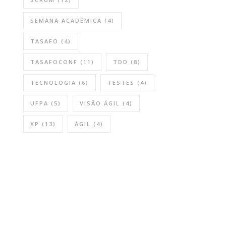
SEMANA ACADÊMICA
(4)
TASAFO
(4)
TASAFOCONF
(11)
TDD
(8)
TECNOLOGIA
(6)
TESTES
(4)
UFPA
(5)
VISÃO ÁGIL
(4)
XP
(13)
ÁGIL
(4)