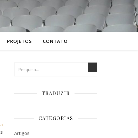
PROJETOS
CONTATO
TRADUZIR
CATEGORIAS
da
os
Artigos