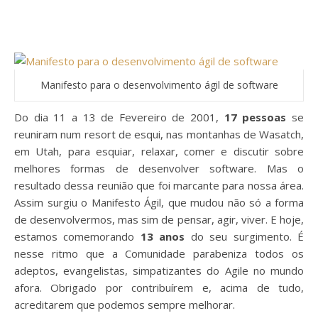
Manifesto para o desenvolvimento ágil de software
Do dia 11 a 13 de Fevereiro de 2001,
17 pessoas
se
reuniram num resort de esqui, nas montanhas de Wasatch,
em Utah, para esquiar, relaxar, comer e discutir sobre
melhores formas de desenvolver software. Mas o
resultado dessa reunião que foi marcante para nossa área.
Assim surgiu o Manifesto Ágil, que mudou não só a forma
de desenvolvermos, mas sim de pensar, agir, viver. E hoje,
estamos comemorando
13 anos
do seu surgimento. É
nesse ritmo que a Comunidade parabeniza todos os
adeptos, evangelistas, simpatizantes do Agile no mundo
afora. Obrigado por contribuírem e, acima de tudo,
acreditarem que podemos sempre melhorar.