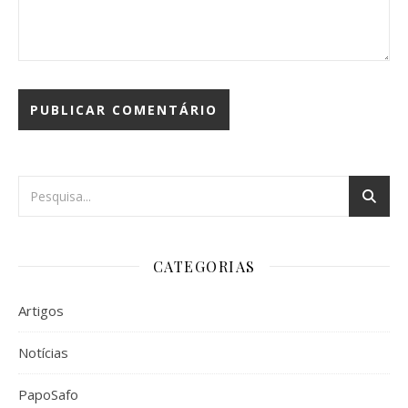
CATEGORIAS
Artigos
Notícias
PapoSafo