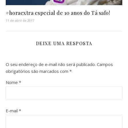
#horaextra especial de 10 anos do Tá safo!
11 de abril de 2017
DEIXE UMA RESPOSTA
O seu endereço de e-mail não será publicado.
Campos
obrigatórios são marcados com
*
Nome
*
E-mail
*