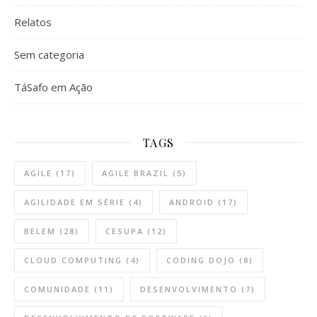
Relatos
Sem categoria
TáSafo em Ação
TAGS
AGILE
(17)
AGILE BRAZIL
(5)
AGILIDADE EM SÉRIE
(4)
ANDROID
(17)
BELEM
(28)
CESUPA
(12)
CLOUD COMPUTING
(4)
CODING DOJO
(8)
COMUNIDADE
(11)
DESENVOLVIMENTO
(7)