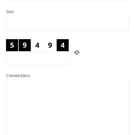
Site
Comentário