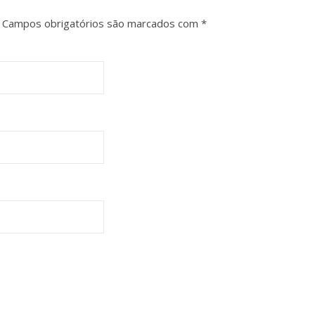
Campos obrigatórios são marcados com
*