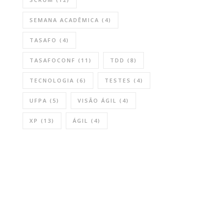
SEMANA ACADÊMICA
(4)
TASAFO
(4)
TASAFOCONF
(11)
TDD
(8)
TECNOLOGIA
(6)
TESTES
(4)
UFPA
(5)
VISÃO ÁGIL
(4)
XP
(13)
ÁGIL
(4)