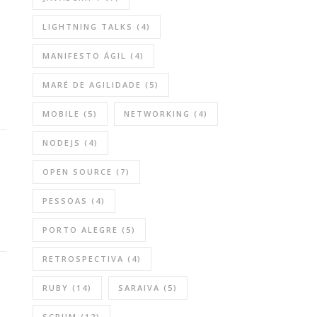
LIGHTNING TALKS
(4)
MANIFESTO ÁGIL
(4)
MARÉ DE AGILIDADE
(5)
MOBILE
(5)
NETWORKING
(4)
NODEJS
(4)
OPEN SOURCE
(7)
PESSOAS
(4)
PORTO ALEGRE
(5)
RETROSPECTIVA
(4)
RUBY
(14)
SARAIVA
(5)
SCRUM
(12)