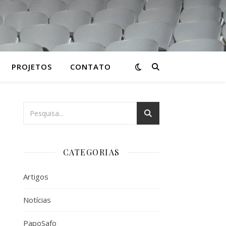
PROJETOS
CONTATO
CATEGORIAS
Artigos
Notícias
PapoSafo