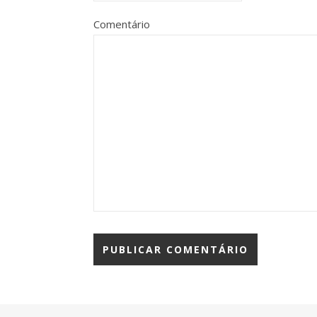
Comentário