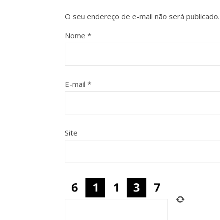
O seu endereço de e-mail não será publicado.
Nome
*
E-mail
*
Site