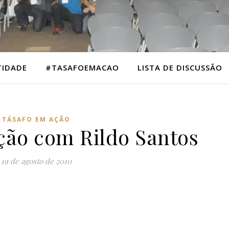
TIDADE
#TASAFOEMACAO
LISTA DE DISCUSSÃO
TÁSAFO EM AÇÃO
ção com Rildo Santos
19 de agosto de 2010