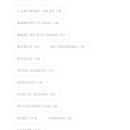
LIGHTNING TALKS
(4)
MANIFESTO ÁGIL
(4)
MARÉ DE AGILIDADE
(5)
MOBILE
(5)
NETWORKING
(4)
NODEJS
(4)
OPEN SOURCE
(7)
PESSOAS
(4)
PORTO ALEGRE
(5)
RETROSPECTIVA
(4)
RUBY
(14)
SARAIVA
(5)
SCRUM
(12)