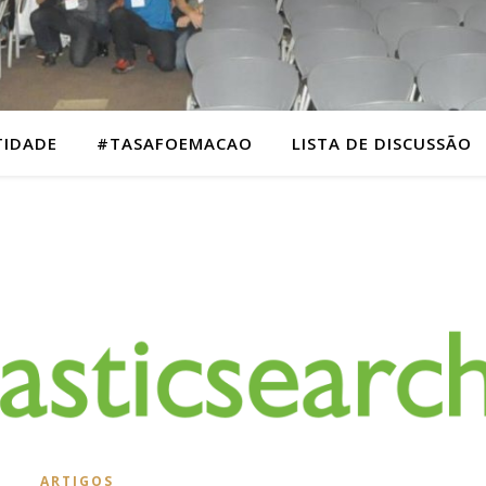
TIDADE
#TASAFOEMACAO
LISTA DE DISCUSSÃO
ARTIGOS