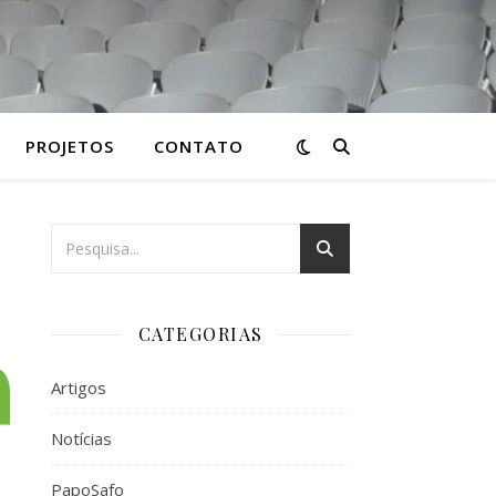
PROJETOS
CONTATO
CATEGORIAS
Artigos
Notícias
PapoSafo