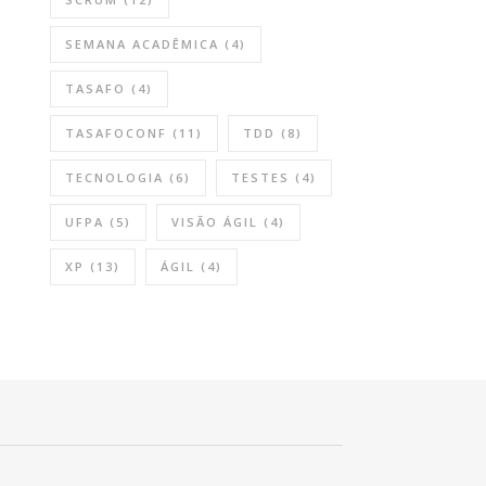
SEMANA ACADÊMICA
(4)
TASAFO
(4)
TASAFOCONF
(11)
TDD
(8)
TECNOLOGIA
(6)
TESTES
(4)
UFPA
(5)
VISÃO ÁGIL
(4)
XP
(13)
ÁGIL
(4)