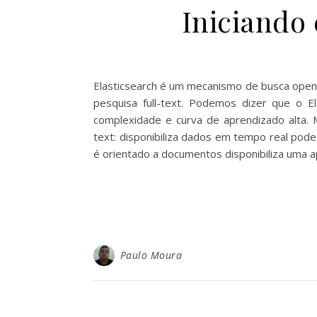
Iniciando
Elasticsearch é um mecanismo de busca open
pesquisa full-text. Podemos dizer que o E
complexidade e curva de aprendizado alta. 
text: disponibiliza dados em tempo real pode 
é orientado a documentos disponibiliza uma ap
Paulo Moura