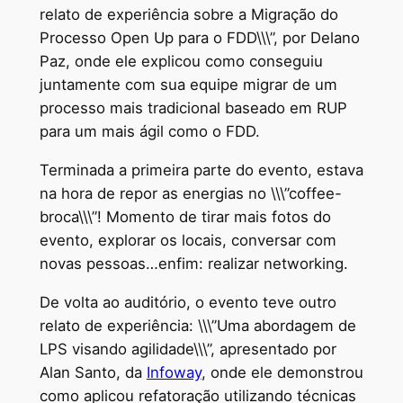
relato de experiência sobre a Migração do
Processo Open Up para o FDD\\\”, por Delano
Paz, onde ele explicou como conseguiu
juntamente com sua equipe migrar de um
processo mais tradicional baseado em RUP
para um mais ágil como o FDD.
Terminada a primeira parte do evento, estava
na hora de repor as energias no \\\”coffee-
broca\\\”! Momento de tirar mais fotos do
evento, explorar os locais, conversar com
novas pessoas…enfim: realizar networking.
De volta ao auditório, o evento teve outro
relato de experiência: \\\”Uma abordagem de
LPS visando agilidade\\\”, apresentado por
Alan Santo, da
Infoway
, onde ele demonstrou
como aplicou refatoração utilizando técnicas