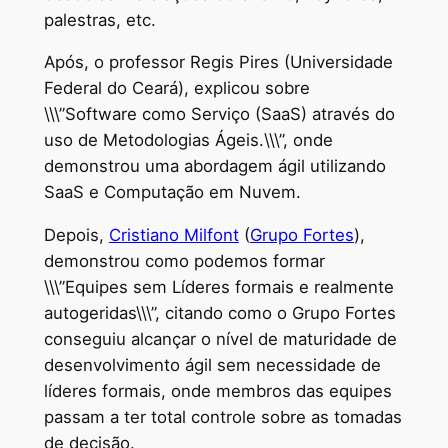
palestras, etc.
Após, o professor Regis Pires (Universidade
Federal do Ceará), explicou sobre
\\\”Software como Serviço (SaaS) através do
uso de Metodologias Ágeis.\\\”, onde
demonstrou uma abordagem ágil utilizando
SaaS e Computação em Nuvem.
Depois,
Cristiano Milfont
(
Grupo Fortes
),
demonstrou como podemos formar
\\\”Equipes sem Líderes formais e realmente
autogeridas\\\”, citando como o Grupo Fortes
conseguiu alcançar o nível de maturidade de
desenvolvimento ágil sem necessidade de
líderes formais, onde membros das equipes
passam a ter total controle sobre as tomadas
de decisão.