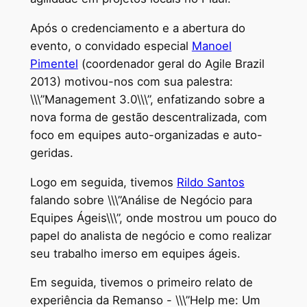
Após o credenciamento e a abertura do
evento, o convidado especial
Manoel
Pimentel
(coordenador geral do Agile Brazil
2013) motivou-nos com sua palestra:
\\\”Management 3.0\\\”, enfatizando sobre a
nova forma de gestão descentralizada, com
foco em equipes auto-organizadas e auto-
geridas.
Logo em seguida, tivemos
Rildo Santos
falando sobre \\\”Análise de Negócio para
Equipes Ágeis\\\”, onde mostrou um pouco do
papel do analista de negócio e como realizar
seu trabalho imerso em equipes ágeis.
Em seguida, tivemos o primeiro relato de
experiência da Remanso - \\\”Help me: Um