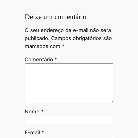
Deixe um comentário
O seu endereço de e-mail não será
publicado.
Campos obrigatórios são
marcados com
*
Comentário
*
Nome
*
E-mail
*