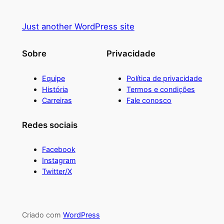
Just another WordPress site
Sobre
Privacidade
Equipe
Política de privacidade
História
Termos e condições
Carreiras
Fale conosco
Redes sociais
Facebook
Instagram
Twitter/X
Criado com
WordPress