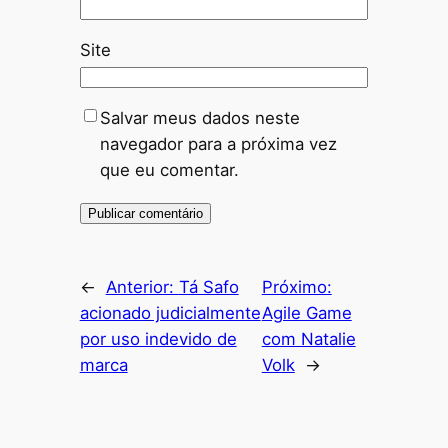
Site
Salvar meus dados neste
navegador para a próxima vez
que eu comentar.
←
Anterior:
Tá Safo
Próximo:
acionado judicialmente
Agile Game
por uso indevido de
com Natalie
marca
Volk
→