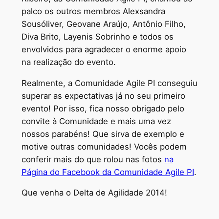
palco os outros membros Alexsandra
Sousóliver, Geovane Araújo, Antônio Filho,
Diva Brito, Layenis Sobrinho e todos os
envolvidos para agradecer o enorme apoio
na realização do evento.
Realmente, a Comunidade Agile PI conseguiu
superar as expectativas já no seu primeiro
evento! Por isso, fica nosso obrigado pelo
convite à Comunidade e mais uma vez
nossos parabéns! Que sirva de exemplo e
motive outras comunidades! Vocês podem
conferir mais do que rolou nas fotos
na
Página do Facebook da Comunidade Agile PI
.
Que venha o Delta de Agilidade 2014!