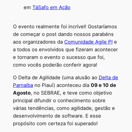
em
TáSafo em Ação
O evento realmente foi incrível! Gostaríamos
de começar o post dando nossos parabéns
aos organizadores da
Comunidade Agile PI
e
a todos os envolvidos que fizeram acontecer
e tornaram o evento o sucesso que foi,
como vocês poderão conferir agora!
O Delta de Agilidade (uma alusão ao
Delta de
Parnaíba
no Piauí) aconteceu dia
09 e 10 de
Agosto
, no SEBRAE, e teve como objetivo
principal difundir o conhecimento sobre
várias tendências, como agilidade, gestão e
desenvolvimento de software. E esse
propósito com certeza foi superado!