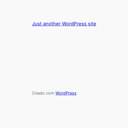
Just another WordPress site
Criado com
WordPress