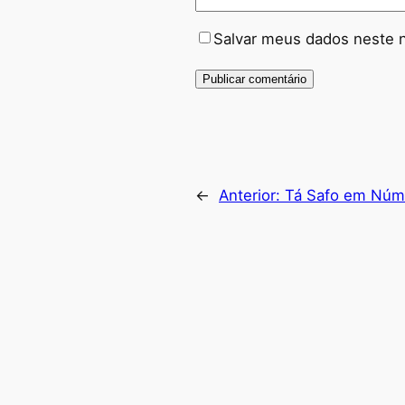
Salvar meus dados neste 
←
Anterior:
Tá Safo em Núm