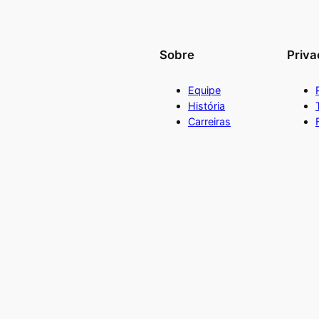
Sobre
Priva
Equipe
História
Carreiras