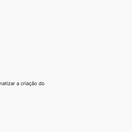
atizar a criação do