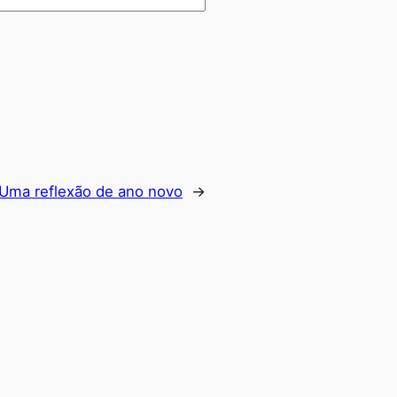
Uma reflexão de ano novo
→