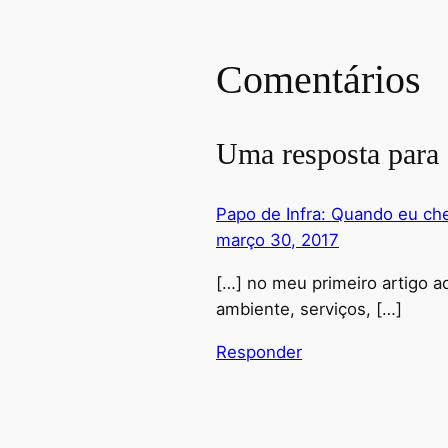
Comentários
Uma resposta para
Papo de Infra: Quando eu che
março 30, 2017
[…] no meu primeiro artigo a
ambiente, serviços, […]
Responder