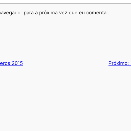
navegador para a próxima vez que eu comentar.
eros 2015
Próximo: