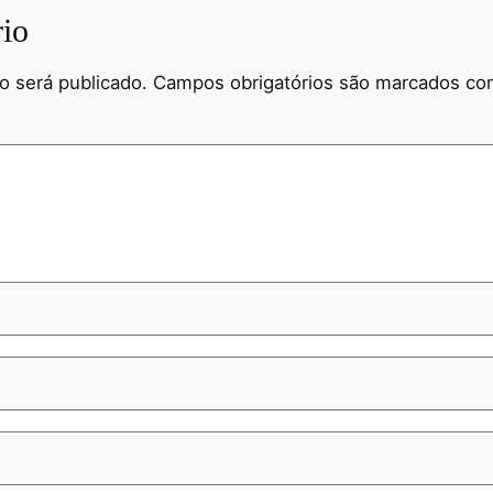
io
o será publicado.
Campos obrigatórios são marcados c