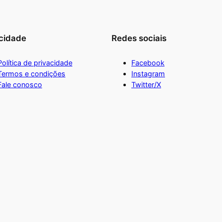
cidade
Redes sociais
Política de privacidade
Facebook
Termos e condições
Instagram
Fale conosco
Twitter/X