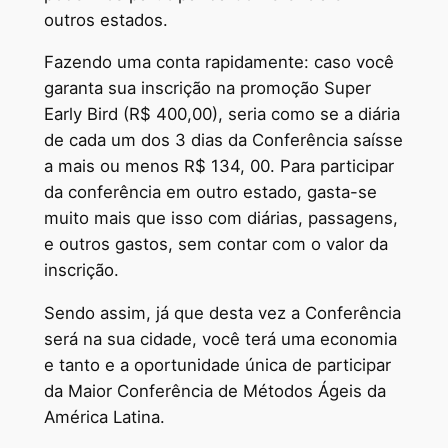
outros estados.
Fazendo uma conta rapidamente: caso você
garanta sua inscrição na promoção Super
Early Bird (R$ 400,00), seria como se a diária
de cada um dos 3 dias da Conferência saísse
a mais ou menos R$ 134, 00. Para participar
da conferência em outro estado, gasta-se
muito mais que isso com diárias, passagens,
e outros gastos, sem contar com o valor da
inscrição.
Sendo assim, já que desta vez a Conferência
será na sua cidade, você terá uma economia
e tanto e a oportunidade única de participar
da Maior Conferência de Métodos Ágeis da
América Latina.