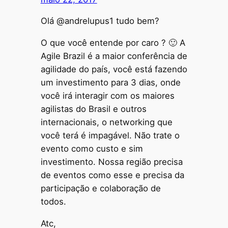
Olá @andrelupus1 tudo bem?
O que você entende por caro ? 🙂 A
Agile Brazil é a maior conferência de
agilidade do país, você está fazendo
um investimento para 3 dias, onde
você irá interagir com os maiores
agilistas do Brasil e outros
internacionais, o networking que
você terá é impagável. Não trate o
evento como custo e sim
investimento. Nossa região precisa
de eventos como esse e precisa da
participação e colaboração de
todos.
Atc,