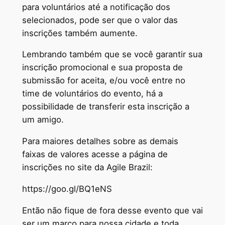
para voluntários até a notificação dos
selecionados, pode ser que o valor das
inscrições também aumente.
Lembrando também que se você garantir sua
inscrição promocional e sua proposta de
submissão for aceita, e/ou você entre no
time de voluntários do evento, há a
possibilidade de transferir esta inscrição a
um amigo.
Para maiores detalhes sobre as demais
faixas de valores acesse a página de
inscrições no site da Agile Brazil:
https://goo.gl/BQ1eNS
Então não fique de fora desse evento que vai
ser um marco para nossa cidade e toda