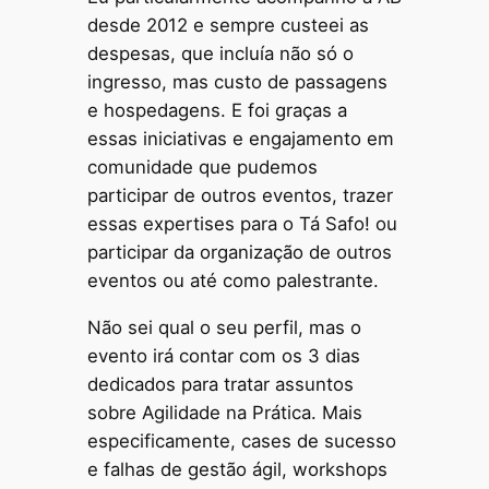
desde 2012 e sempre custeei as
despesas, que incluía não só o
ingresso, mas custo de passagens
e hospedagens. E foi graças a
essas iniciativas e engajamento em
comunidade que pudemos
participar de outros eventos, trazer
essas expertises para o Tá Safo! ou
participar da organização de outros
eventos ou até como palestrante.
Não sei qual o seu perfil, mas o
evento irá contar com os 3 dias
dedicados para tratar assuntos
sobre Agilidade na Prática. Mais
especificamente, cases de sucesso
e falhas de gestão ágil, workshops