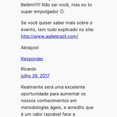
Belém!!!!! Não sei você, mas eu to
super empolgado! 🙂
Se você quiser saber mais sobre o
evento, tem tudo explicado no site:
http://www.agilebrazil.com/
Abraços!
Responder
Ricardo
julho 26, 2017
Realmente será uma excelente
oportunidade para aumentar os
nossos conhecimentos em
metodologias ágeis, e acredito que
é um valor razoável face a