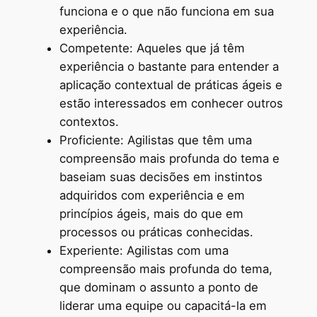
funciona e o que não funciona em sua
experiência.
Competente: Aqueles que já têm
experiência o bastante para entender a
aplicação contextual de práticas ágeis e
estão interessados em conhecer outros
contextos.
Proficiente: Agilistas que têm uma
compreensão mais profunda do tema e
baseiam suas decisões em instintos
adquiridos com experiência e em
princípios ágeis, mais do que em
processos ou práticas conhecidas.
Experiente: Agilistas com uma
compreensão mais profunda do tema,
que dominam o assunto a ponto de
liderar uma equipe ou capacitá-la em