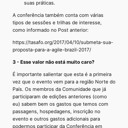
suas práticas.
A conferência também conta com várias
tipos de sessões e trilhas de interesse,
como informado no Post anterior:
https://tasafo.org/2017/04/10/submeta-sua-
proposta-para-a-agile-brazil-2017/
3 - Esse valor não está muito caro?
É importante salientar que esta é a primeira
vez que o evento vem para a região Norte do
País. Os membros da Comunidade que já
participaram de edições anteriores (como
eu) sabem bem os gastos que temos com
passagens, hospedagens, inscrição no
evento e outros gastos adicionais para
podermos participar da Conferência em