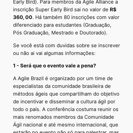
Early Bird). Para membros da Agile Alliance a
inscrição Super Early Bird sai no valor de
R$
360, 00
. Há também 80 inscrições com valor
diferenciado para estudantes (Graduação,
Pós Graduação, Mestrado e Doutorado).
Se você está com duvidas sobre se inscrever
ou não ai vai algumas informações:
1 - Será que o evento vale a pena?
A Agile Brazil é organizado por um time de
especialistas da comunidade brasileira de
métodos ágeis que compartilham do objetivo
de incentivar e disseminar a cultura ágil por
todo o país. A conferência costuma reunir os
mais renomados membros da Comunidade
Ágil nacional e até mesmo internacional, que
estarão no evento não só para palestrar, mas