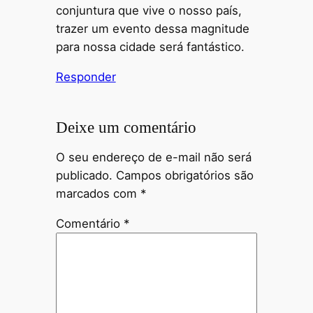
conjuntura que vive o nosso país,
trazer um evento dessa magnitude
para nossa cidade será fantástico.
Responder
Deixe um comentário
O seu endereço de e-mail não será
publicado.
Campos obrigatórios são
marcados com
*
Comentário
*