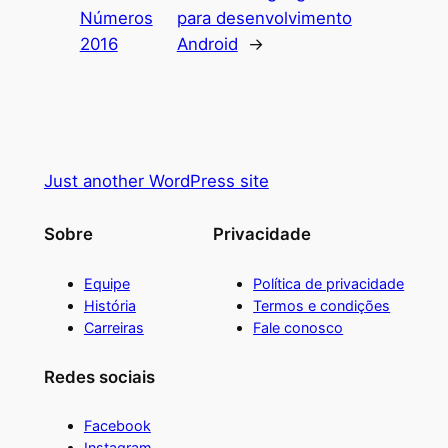
Números
para desenvolvimento
2016
Android
→
Just another WordPress site
Sobre
Privacidade
Equipe
Política de privacidade
História
Termos e condições
Carreiras
Fale conosco
Redes sociais
Facebook
Instagram