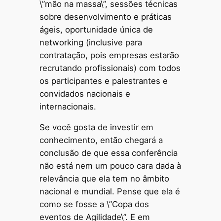
\”mão na massa\”, sessões técnicas
sobre desenvolvimento e práticas
ágeis, oportunidade única de
networking (inclusive para
contratação, pois empresas estarão
recrutando profissionais) com todos
os participantes e palestrantes e
convidados nacionais e
internacionais.
Se você gosta de investir em
conhecimento, então chegará a
conclusão de que essa conferência
não está nem um pouco cara dada à
relevância que ela tem no âmbito
nacional e mundial. Pense que ela é
como se fosse a \”Copa dos
eventos de Agilidade\”. E em