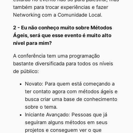
também para trocar experiências e fazer
Networking com a Comunidade Local.
2 - Eu não conheço muito sobre Métodos
Ágeis, será que esse evento é muito alto
nível para mim?
A conferência tem uma programação
bastante diversificada para todos os níveis
de público:
Novato: Para quem está começando a
ter contato agora com métodos ágeis e
busca criar uma base de conhecimento
sobre o tema.
Iniciante Avançado: Pessoas que já
seguiram alguns métodos em seus
projetos e conseguem ver o que