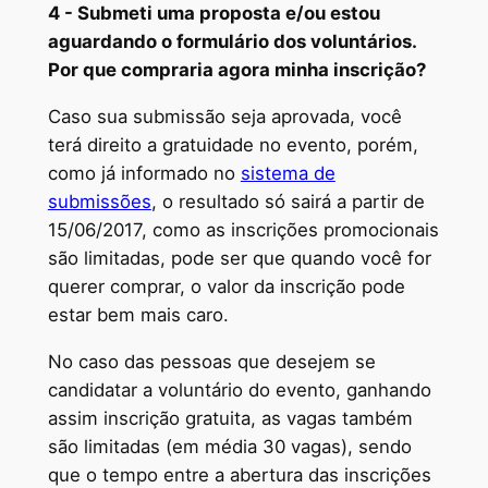
4 - Submeti uma proposta e/ou estou
aguardando o formulário dos voluntários.
Por que compraria agora minha inscrição?
Caso sua submissão seja aprovada, você
terá direito a gratuidade no evento, porém,
como já informado no
sistema de
submissões
, o resultado só sairá a partir de
15/06/2017, como as inscrições promocionais
são limitadas, pode ser que quando você for
querer comprar, o valor da inscrição pode
estar bem mais caro.
No caso das pessoas que desejem se
candidatar a voluntário do evento, ganhando
assim inscrição gratuita, as vagas também
são limitadas (em média 30 vagas), sendo
que o tempo entre a abertura das inscrições