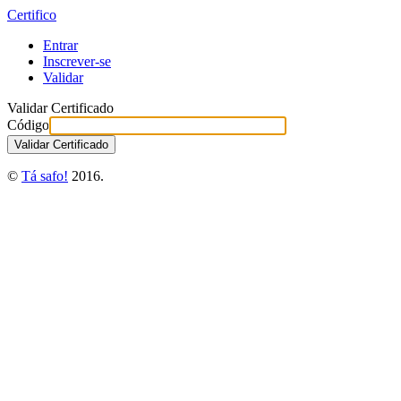
Certifico
Entrar
Inscrever-se
Validar
Validar Certificado
Código
©
Tá safo!
2016.