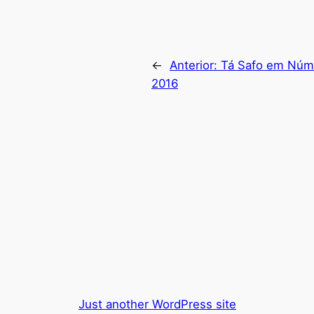
←
Anterior:
Tá Safo em Núm
2016
Just another WordPress site