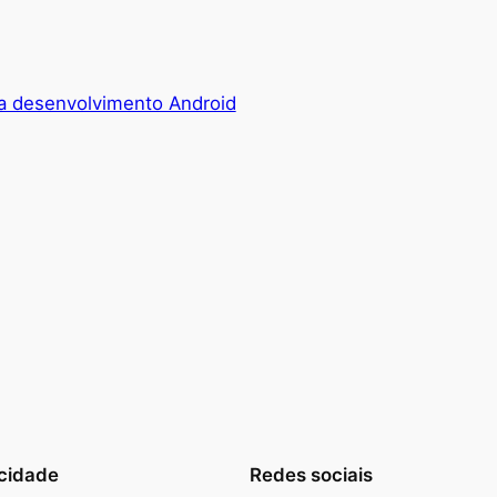
ara desenvolvimento Android
cidade
Redes sociais