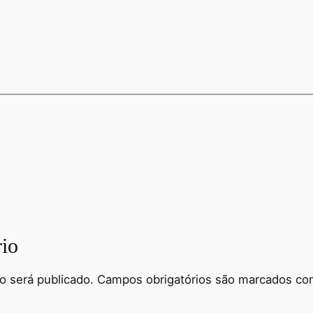
io
o será publicado.
Campos obrigatórios são marcados c