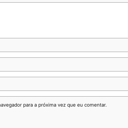
navegador para a próxima vez que eu comentar.