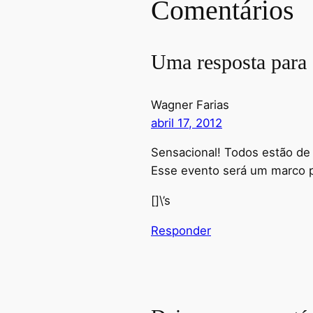
Comentários
Uma resposta para 
Wagner Farias
abril 17, 2012
Sensacional! Todos estão de
Esse evento será um marco 
[]\’s
Responder