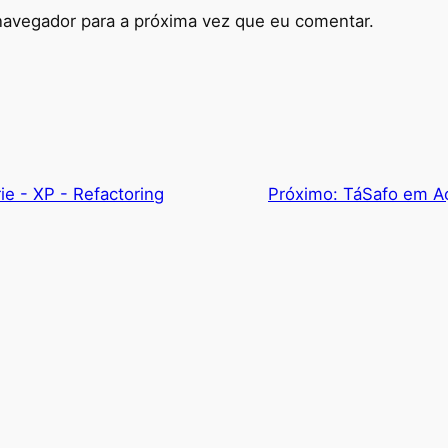
navegador para a próxima vez que eu comentar.
ie - XP - Refactoring
Próximo:
TáSafo em A