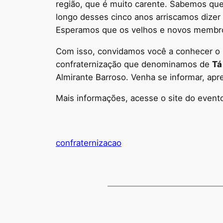
região, que é muito carente. Sabemos qu
longo desses cinco anos arriscamos dizer
Esperamos que os velhos e novos membros
Com isso, convidamos você a conhecer o n
confraternização que denominamos de
Tá
Almirante Barroso. Venha se informar, apre
Mais informações, acesse o site do event
confraternizacao