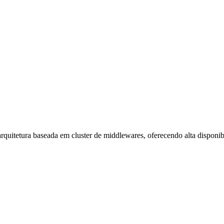
arquitetura baseada em cluster de middlewares, oferecendo alta disponi