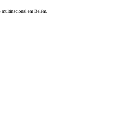
de multinacional em Belém.