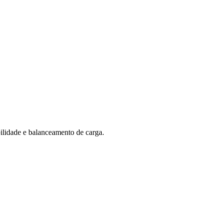
bilidade e balanceamento de carga.