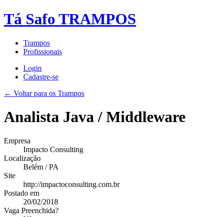
Tá Safo TRAMPOS
Trampos
Profissionais
Login
Cadastre-se
← Voltar para os Trampos
Analista Java / Middleware
Empresa
Impacto Consulting
Localização
Belém / PA
Site
http://impactoconsulting.com.br
Postado em
20/02/2018
Vaga Preenchida?