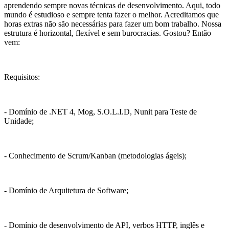
aprendendo sempre novas técnicas de desenvolvimento. Aqui, todo
mundo é estudioso e sempre tenta fazer o melhor. Acreditamos que
horas extras não são necessárias para fazer um bom trabalho. Nossa
estrutura é horizontal, flexível e sem burocracias. Gostou? Então
vem:
Requisitos:
- Domínio de .NET 4, Mog, S.O.L.I.D, Nunit para Teste de
Unidade;
- Conhecimento de Scrum/Kanban (metodologias ágeis);
- Domínio de Arquitetura de Software;
- Domínio de desenvolvimento de API, verbos HTTP, inglês e