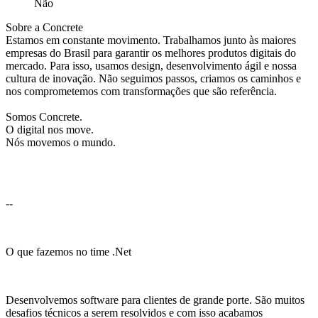
Não
Sobre a Concrete
Estamos em constante movimento. Trabalhamos junto às maiores
empresas do Brasil para garantir os melhores produtos digitais do
mercado. Para isso, usamos design, desenvolvimento ágil e nossa
cultura de inovação. Não seguimos passos, criamos os caminhos e
nos comprometemos com transformações que são referência.
Somos Concrete.
O digital nos move.
Nós movemos o mundo.
--
O que fazemos no time .Net
Desenvolvemos software para clientes de grande porte. São muitos
desafios técnicos a serem resolvidos e com isso acabamos