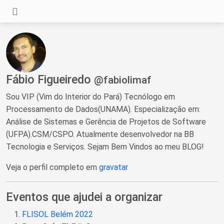
Fábio Figueiredo
@fabiolimaf
Sou VIP (Vim do Interior do Pará) Tecnólogo em
Processamento de Dados(UNAMA). Especialização em:
Análise de Sistemas e Gerência de Projetos de Software
(UFPA).CSM/CSPO. Atualmente desenvolvedor na BB
Tecnologia e Serviços. Sejam Bem Vindos ao meu BLOG!
Veja o perfil completo em
gravatar
Eventos que ajudei a organizar
FLISOL Belém 2022