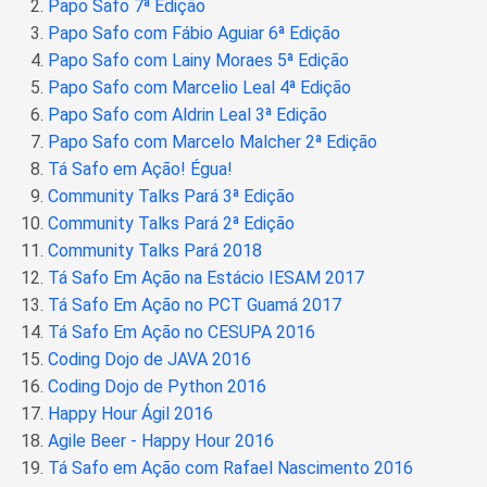
Papo Safo 7ª Edição
Papo Safo com Fábio Aguiar 6ª Edição
Papo Safo com Lainy Moraes 5ª Edição
Papo Safo com Marcelio Leal 4ª Edição
Papo Safo com Aldrin Leal 3ª Edição
Papo Safo com Marcelo Malcher 2ª Edição
Tá Safo em Ação! Égua!
Community Talks Pará 3ª Edição
Community Talks Pará 2ª Edição
Community Talks Pará 2018
Tá Safo Em Ação na Estácio IESAM 2017
Tá Safo Em Ação no PCT Guamá 2017
Tá Safo Em Ação no CESUPA 2016
Coding Dojo de JAVA 2016
Coding Dojo de Python 2016
Happy Hour Ágil 2016
Agile Beer - Happy Hour 2016
Tá Safo em Ação com Rafael Nascimento 2016