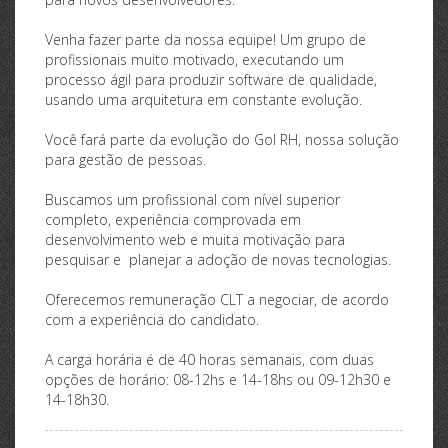
Venha fazer parte da nossa equipe! Um grupo de
profissionais muito motivado, executando um
processo ágil para produzir software de qualidade,
usando uma arquitetura em constante evolução.
Você fará parte da evolução do Gol RH, nossa solução
para gestão de pessoas.
Buscamos um profissional com nível superior
completo, experiência comprovada em
desenvolvimento web e muita motivação para
pesquisar e planejar a adoção de novas tecnologias.
Oferecemos remuneração CLT a negociar, de acordo
com a experiência do candidato.
A carga horária é de 40 horas semanais, com duas
opções de horário: 08-12hs e 14-18hs ou 09-12h30 e
14-18h30.