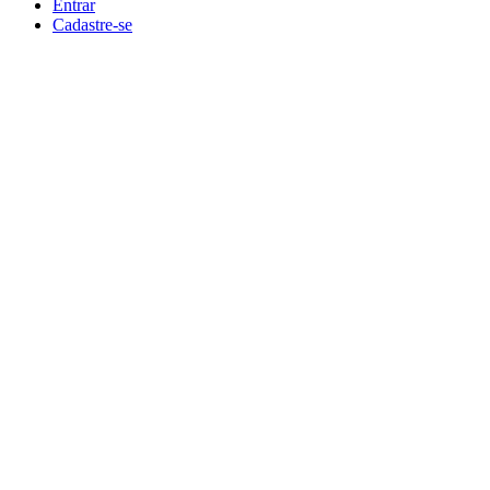
Entrar
Cadastre-se